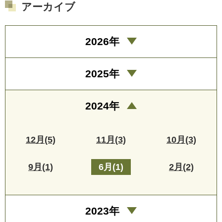
アーカイブ
2026年
2025年
2024年
12月(5)
11月(3)
10月(3)
9月(1)
6月(1)
2月(2)
2023年