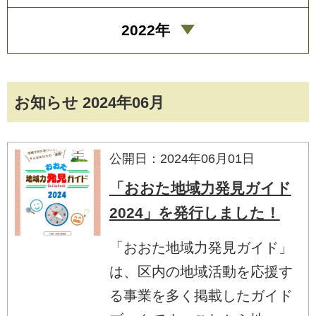
2022年
お知らせ 2024年06月
公開日：2024年06月01日
「おおた地域力発見ガイド
2024」を発行しました！
「おおた地域力発見ガイド」
は、区内の地域活動を応援す
る事業を多く掲載したガイド