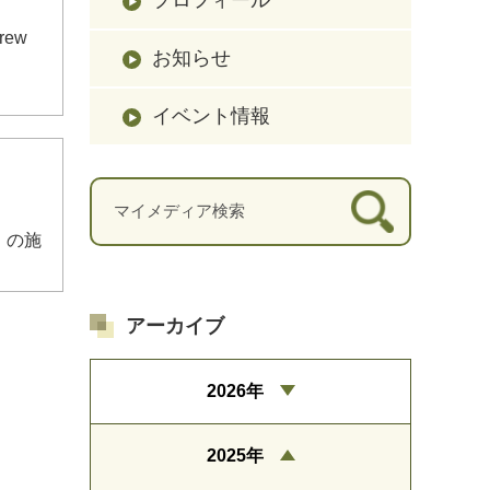
ew
お知らせ
イベント情報
）の施
アーカイブ
2026年
2025年