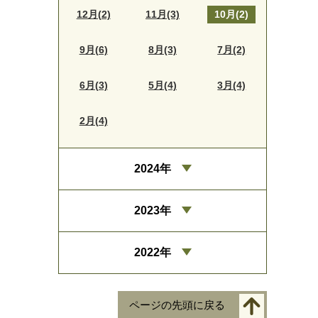
12月(2)
11月(3)
10月(2)
9月(6)
8月(3)
7月(2)
6月(3)
5月(4)
3月(4)
2月(4)
2024年
2023年
2022年
ページの先頭に戻る