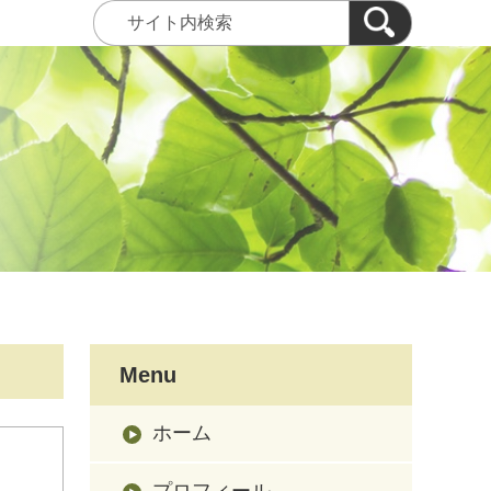
Menu
ホーム
プロフィール