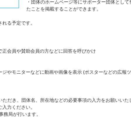
・団体のホームページ等にサポーター団体として
たことを掲載することができます。
される予定です。
で正会員や賛助会員の方などに回答を呼びかけ
ジやモニターなどに動画や画像を表示 (ポスターなどの広報
スいただき、団体名、所在地などの必要事項の入力をお願いいた
ご入力ください。
事務局が行います。