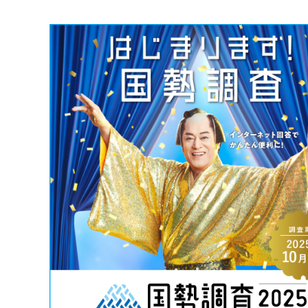
マイメディア検索