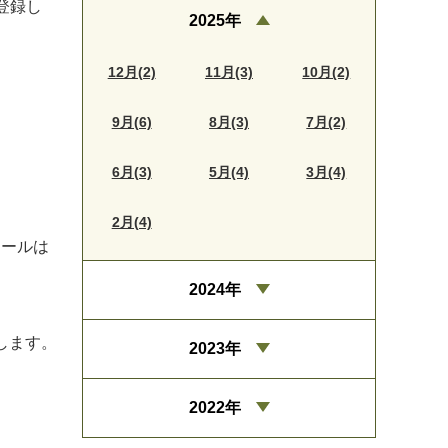
登録し
2025年
12月(2)
11月(3)
10月(2)
9月(6)
8月(3)
7月(2)
6月(3)
5月(4)
3月(4)
2月(4)
ツールは
2024年
します。
2023年
2022年