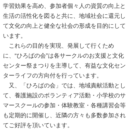
学習効果を高め、参加者個々人の資質の向上と
生活の活性化を図ると共に、地域社会に還元し
て文化の向上と健全な社会の形成を目的にして
います。
これらの目的を実現、発展して行くため
に、“ひろばの会”は各サークルのお支援と文化
センター祭まつりを主導して、有益な文化セン
ターライフの方向付を行っています。
又、「ひろばの会」では、地域責献活動とし
て、養護施設のボランティア活動・小学校のサ
マースクールの参加・体験教室・各種講習会等
も定期的に開催し、近隣の方々も多数参加され
てご好評を頂いています。