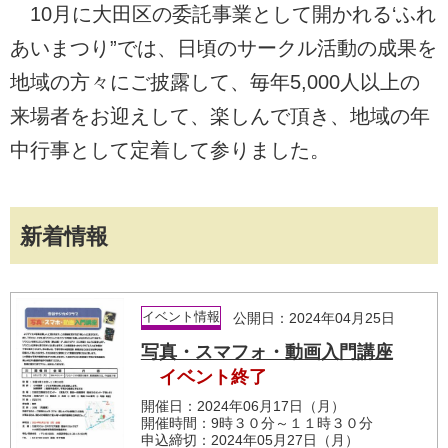
10月に大田区の委託事業として開かれる‘ふれ
あいまつり”では、日頃のサークル活動の成果を
地域の方々にご披露して、毎年5,000人以上の
来場者をお迎えして、楽しんで頂き、地域の年
中行事として定着して参りました。
新着情報
イベント情報
公開日：2024年04月25日
写真・スマフォ・動画入門講座
イベント終了
開催日：2024年06月17日（月）
開催時間：9時３０分～１１時３０分
申込締切：2024年05月27日（月）