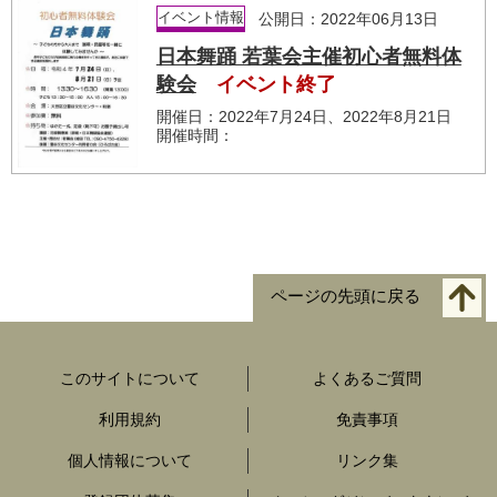
イベント情報
公開日：2022年06月13日
日本舞踊 若葉会主催初心者無料体
験会
イベント終了
開催日：2022年7月24日、2022年8月21日
開催時間：
ページの先頭に戻る
このサイトについて
よくあるご質問
利用規約
免責事項
個人情報について
リンク集