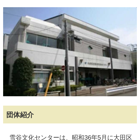
団体紹介
雪谷文化センターは、昭和36年5月に大田区