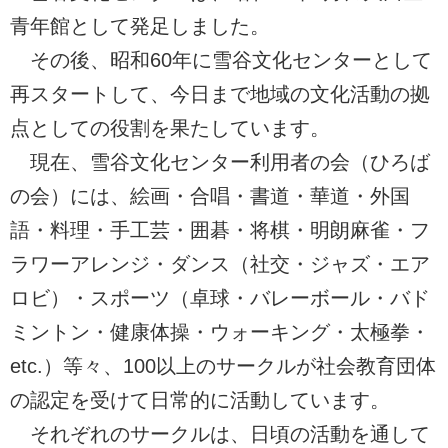
青年館として発足しました。
その後、昭和60年に雪谷文化センターとして
再スタートして、今日まで地域の文化活動の拠
点としての役割を果たしています。
現在、雪谷文化センター利用者の会（ひろば
の会）には、絵画・合唱・書道・華道・外国
語・料理・手工芸・囲碁・将棋・明朗麻雀・フ
ラワーアレンジ・ダンス（社交・ジャズ・エア
ロビ）・スポーツ（卓球・バレーボール・バド
ミントン・健康体操・ウォーキング・太極拳・
etc.）等々、100以上のサークルが社会教育団体
の認定を受けて日常的に活動しています。
それぞれのサークルは、日頃の活動を通して