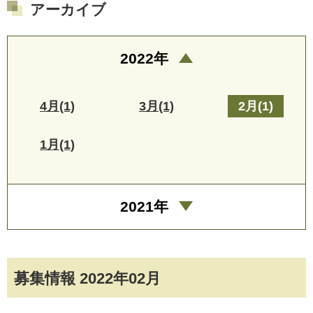
アーカイブ
2022年
4月(1)
3月(1)
2月(1)
1月(1)
2021年
募集情報 2022年02月