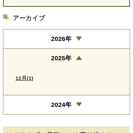
アーカイブ
2026年
2025年
12月(1)
2024年