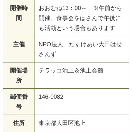
開催時
おおむね13：00～ ※午前から
間
開催、食事会をはさんで午後に
も活動という場合もあります
主催
NPO法人 たすけあい大田はせ
さんず
開催場
テラッコ池上＆池上会館
所
郵便番
146-0082
号
住所
東京都大田区池上