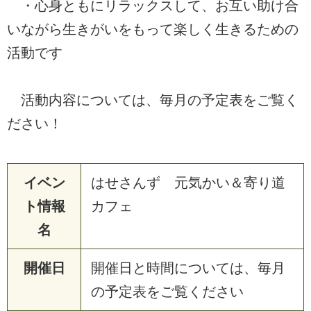
・心身ともにリラックスして、お互い助け合
いながら生きがいをもって楽しく生きるための
活動です
活動内容については、毎月の予定表をご覧く
ださい！
イベン
はせさんず 元気かい＆寄り道
ト情報
カフェ
名
開催日
開催日と時間については、毎月
の予定表をご覧ください