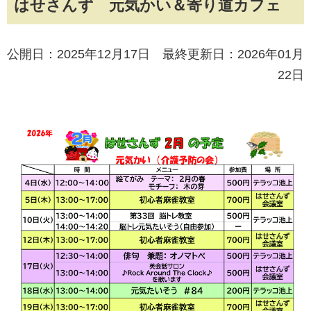
はせさんず 元気かい＆寄り道カフェ
公開日：2025年12月17日 最終更新日：2026年01月
22日