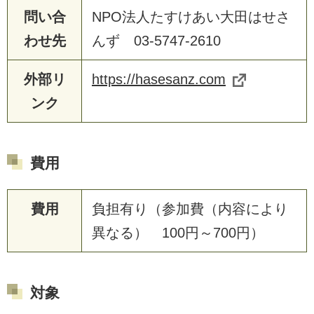
問い合
NPO法人たすけあい大田はせさ
わせ先
んず 03-5747-2610
外部リ
https://hasesanz.com
ンク
費用
費用
負担有り（参加費（内容により
異なる） 100円～700円）
対象