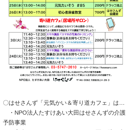
〇はせさんず「元気かい＆寄り道カフェ」は…
・NPO法人たすけあい大田はせさんずの介護
予防事業