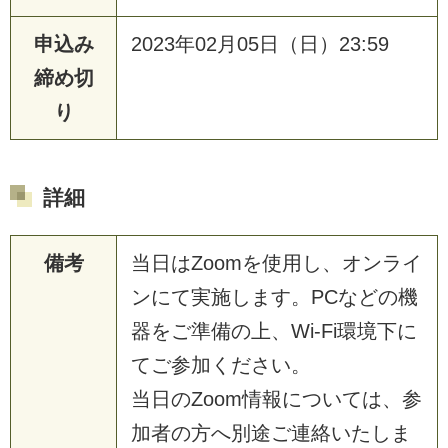
申込み
2023年02月05日（日）23:59
締め切
り
詳細
備考
当日はZoomを使用し、オンライ
ンにて実施します。PCなどの機
器をご準備の上、Wi-Fi環境下に
てご参加ください。
当日のZoom情報については、参
加者の方へ別途ご連絡いたしま