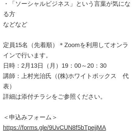
・「ソーシャルビジネス」という言葉が気にな
る方
などなど
定員15名（先着順）＊Zoomを利用してオンラ
インで行います。
日時：2月13日（月）19：00～20：30
講師：上村光治氏（(株)ホワイトボックス 代
表）
詳細は添付チラシをご参照ください。
＜申込みフォーム＞
https://forms.gle/9UvCUN8f5bTpejjMA