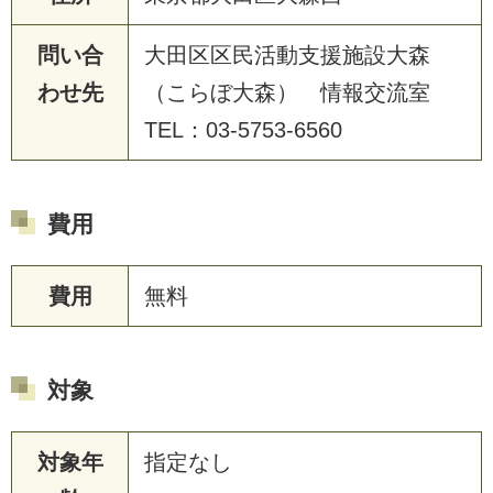
問い合
大田区区民活動支援施設大森
わせ先
（こらぼ大森） 情報交流室
TEL：03-5753-6560
費用
費用
無料
対象
対象年
指定なし