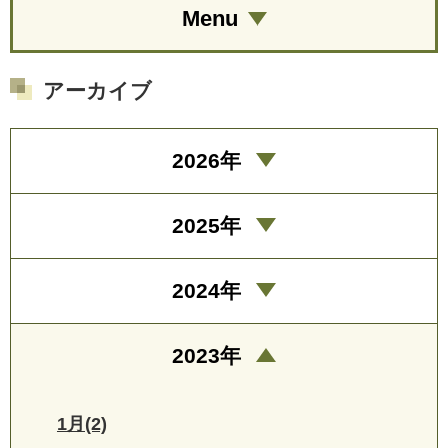
Menu
アーカイブ
2026年
2025年
2024年
2023年
1月(2)