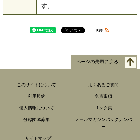
す。
ページの先頭に戻る
このサイトについて
よくあるご質問
利用規約
免責事項
個人情報について
リンク集
登録団体募集
メールマガジンバックナンバ
ー
サイトマップ