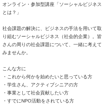
オンライン・参加型講座「ソーシャルビジネス
とは？」
社会課題の解決に、ビジネスの手法を用いて取
り組むソーシャルビジネス（社会的企業）。皆
さんの周りの社会課題について、一緒に考えて
みませんか。
こんな方に
・これから何かを始めたいと思っている方
・学生さん、アクティブシニアの方
・事業として社会貢献したい方
・すでにNPO活動をされている方