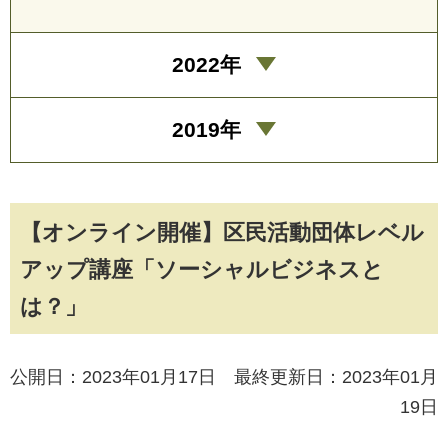
2022年
2019年
【オンライン開催】区民活動団体レベル
アップ講座「ソーシャルビジネスと
は？」
公開日：2023年01月17日 最終更新日：2023年01月
19日