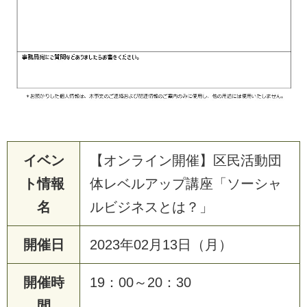
イベン
【オンライン開催】区民活動団
ト情報
体レベルアップ講座「ソーシャ
名
ルビジネスとは？」
開催日
2023年02月13日（月）
開催時
19：00～20：30
間