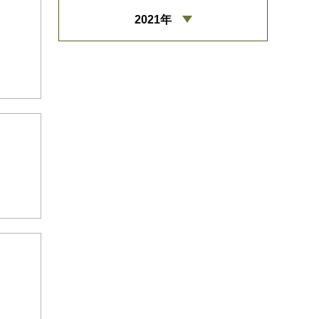
2021年