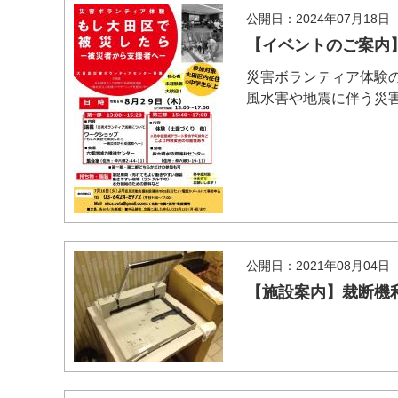
公開日：2024年07月18日
【イベントのご案内
災害ボランティア体験
風水害や地震に伴う災害
マイメディア検索
公開日：2021年08月04日
【施設案内】裁断機