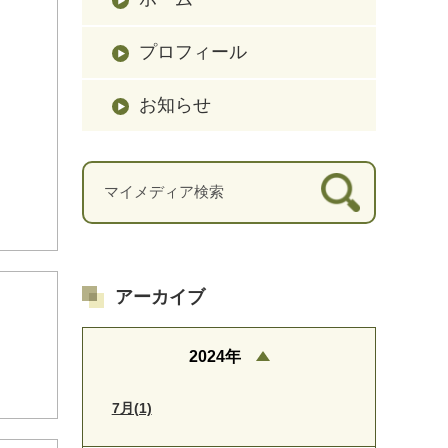
プロフィール
お知らせ
アーカイブ
2024年
7月(1)