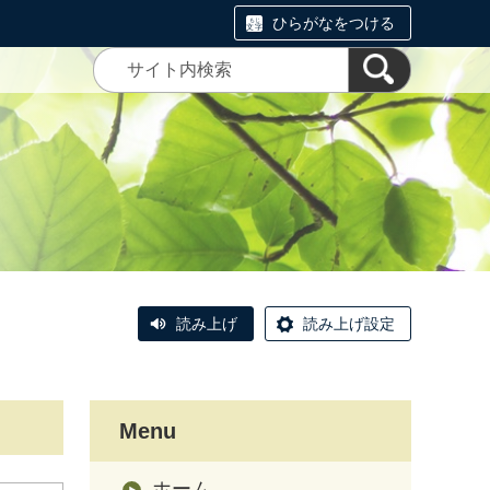
ひらがなをつける
読み上げ
読み上げ設定
Menu
ホーム