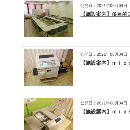
公開日：2021年08月04日
【施設案内】多目的
公開日：2021年08月04日
【施設案内】ｍｉｃ
公開日：2021年08月04日
【施設案内】ｍｉｃ