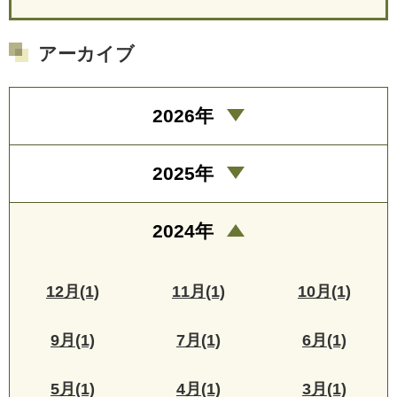
アーカイブ
2026年
2025年
2024年
12月(1)
11月(1)
10月(1)
9月(1)
7月(1)
6月(1)
5月(1)
4月(1)
3月(1)