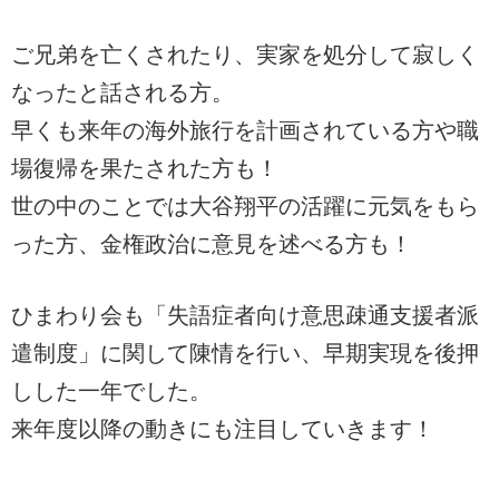
ご兄弟を亡くされたり、実家を処分して寂しく
なったと話される方。
早くも来年の海外旅行を計画されている方や職
場復帰を果たされた方も！
世の中のことでは大谷翔平の活躍に元気をもら
った方、金権政治に意見を述べる方も！
ひまわり会も「失語症者向け意思疎通支援者派
遣制度」に関して陳情を行い、早期実現を後押
しした一年でした。
来年度以降の動きにも注目していきます！