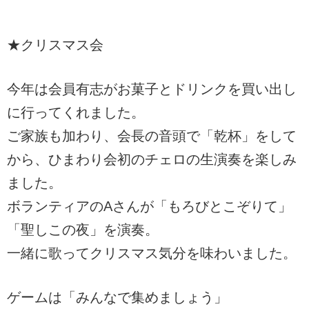
★クリスマス会
今年は会員有志がお菓子とドリンクを買い出し
に行ってくれました。
ご家族も加わり、会長の音頭で「乾杯」をして
から、ひまわり会初のチェロの生演奏を楽しみ
ました。
ボランティアのAさんが「もろびとこぞりて」
「聖しこの夜」を演奏。
一緒に歌ってクリスマス気分を味わいました。
ゲームは「みんなで集めましょう」