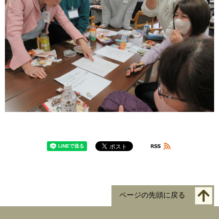
ページの先頭に戻る