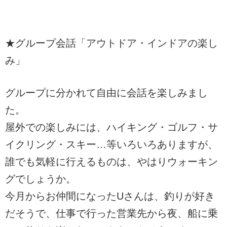
★グループ会話「アウトドア・インドアの楽し
み」
グループに分かれて自由に会話を楽しみまし
た。
屋外での楽しみには、ハイキング・ゴルフ・サ
イクリング・スキー…等いろいろありますが、
誰でも気軽に行えるものは、やはりウォーキン
グでしょうか。
今月からお仲間になったUさんは、釣りが好き
だそうで、仕事で行った営業先から夜、船に乗