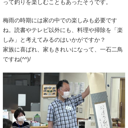
って釣りを楽しむこともあったそうです。
梅雨の時期には家の中での楽しみも必要です
ね。読書やテレビ以外にも、料理や掃除を「楽
しみ」と考えてみるのはいかがですか？
家族に喜ばれ、家もきれいになって、一石二鳥
ですね(^^)/