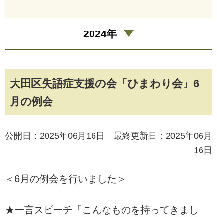
2024年
大田区失語症支援の会「ひまわり会」6
月の例会
公開日：2025年06月16日 最終更新日：2025年06月
16日
＜6月の例会を行いました＞
★一言スピーチ「こんなものを持ってきまし