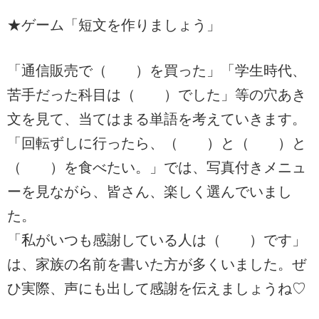
★ゲーム「短文を作りましょう」
「通信販売で（ ）を買った」「学生時代、
苦手だった科目は（ ）でした」等の穴あき
文を見て、当てはまる単語を考えていきます。
「回転ずしに行ったら、（ ）と（ ）と
（ ）を食べたい。」では、写真付きメニュ
ーを見ながら、皆さん、楽しく選んでいまし
た。
「私がいつも感謝している人は（ ）です」
は、家族の名前を書いた方が多くいました。ぜ
ひ実際、声にも出して感謝を伝えましょうね♡