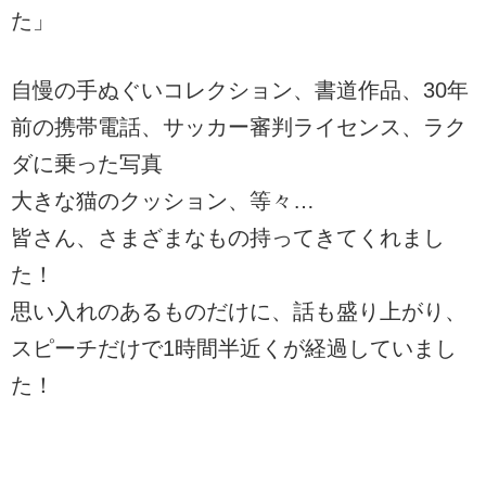
た」
自慢の手ぬぐいコレクション、書道作品、30年
前の携帯電話、サッカー審判ライセンス、ラク
ダに乗った写真
大きな猫のクッション、等々…
皆さん、さまざまなもの持ってきてくれまし
た！
思い入れのあるものだけに、話も盛り上がり、
スピーチだけで1時間半近くが経過していまし
た！