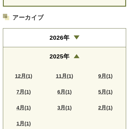
アーカイブ
2026年
2025年
12月(1)
11月(1)
9月(1)
7月(1)
6月(1)
5月(1)
4月(1)
3月(1)
2月(1)
1月(1)