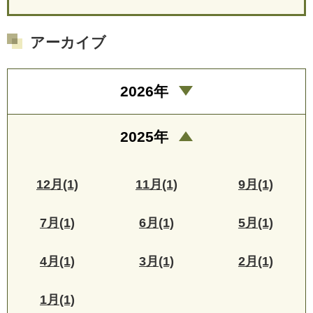
アーカイブ
2026年
2025年
12月(1)
11月(1)
9月(1)
7月(1)
6月(1)
5月(1)
4月(1)
3月(1)
2月(1)
1月(1)