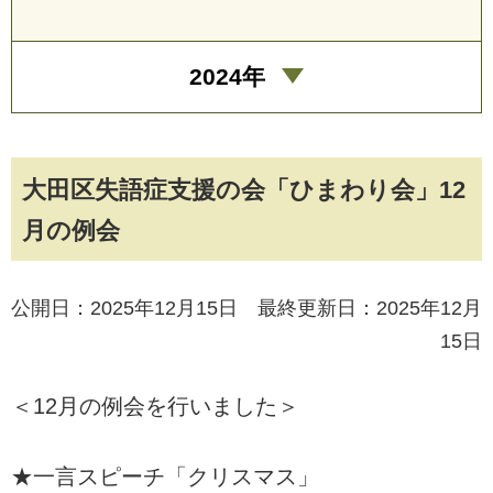
2024年
大田区失語症支援の会「ひまわり会」12
月の例会
公開日：2025年12月15日 最終更新日：2025年12月
15日
＜12月の例会を行いました＞
★一言スピーチ「クリスマス」