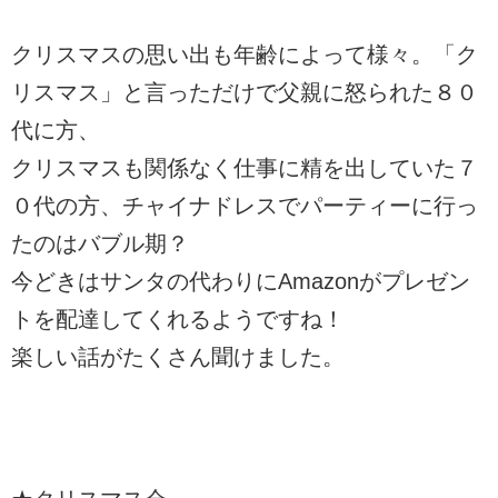
クリスマスの思い出も年齢によって様々。「ク
リスマス」と言っただけで父親に怒られた８０
代に方、
クリスマスも関係なく仕事に精を出していた７
０代の方、チャイナドレスでパーティーに行っ
たのはバブル期？
今どきはサンタの代わりにAmazonがプレゼン
トを配達してくれるようですね！
楽しい話がたくさん聞けました。