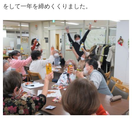
をして一年を締めくくりました。