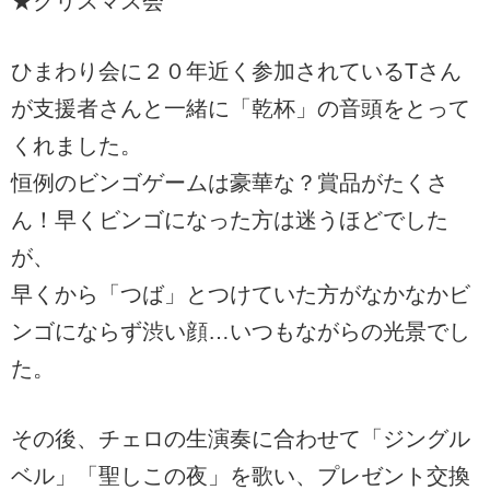
★クリスマス会
ひまわり会に２０年近く参加されているTさん
が支援者さんと一緒に「乾杯」の音頭をとって
くれました。
恒例のビンゴゲームは豪華な？賞品がたくさ
ん！早くビンゴになった方は迷うほどでした
が、
早くから「つば」とつけていた方がなかなかビ
ンゴにならず渋い顔…いつもながらの光景でし
た。
その後、チェロの生演奏に合わせて「ジングル
ベル」「聖しこの夜」を歌い、プレゼント交換