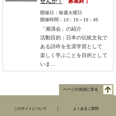
せんか！
募集終了
開催日：毎週火曜日
開催時間：13：15～15：45
「湘清会」の紹介
活動目的：日本の伝統文化で
ある詩吟を生涯学習として
楽しく学ぶことを目的として
いま...
ページの先頭に戻る
このサイトについて
よくあるご質問