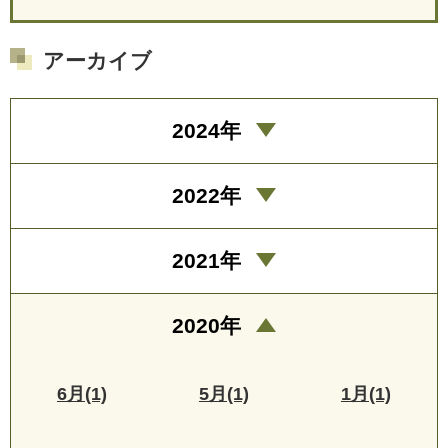
アーカイブ
2024年
2022年
2021年
2020年
6月(1)
5月(1)
1月(1)