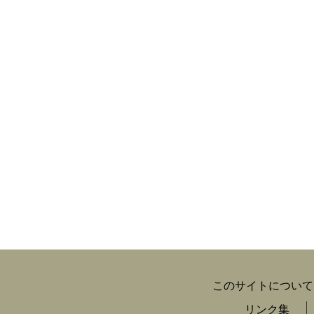
このサイトについて
リンク集