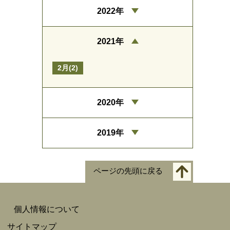
2022年
2021年
2月(2)
2020年
2019年
ページの先頭に戻る
個人情報について
サイトマップ