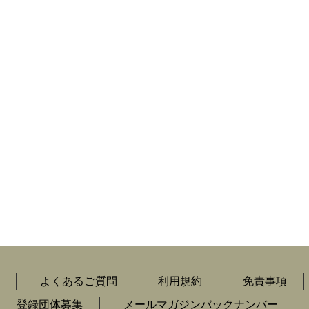
よくあるご質問
利用規約
免責事項
登録団体募集
メールマガジンバックナンバー