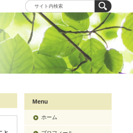
Menu
ホーム
こと
プロフィール