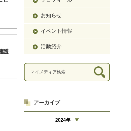
お知らせ
イベント情報
活動紹介
擁護
アーカイブ
2024年