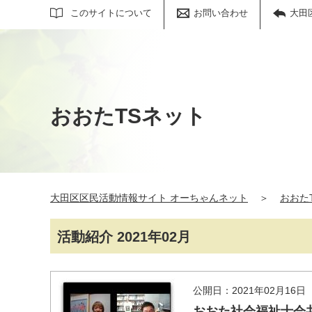
サイト内検索
このサイトについて
お問い合わせ
大田
おおたTSネット
大田区区民活動情報サイト オーちゃんネット
＞
おおた
活動紹介 2021年02月
公開日：2021年02月16日
おおた社会福祉士会