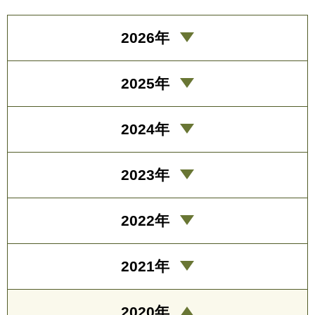
2026年
2025年
2024年
2023年
2022年
2021年
2020年