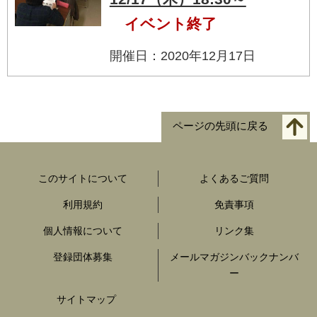
イベント終了
開催日：2020年12月17日
ページの先頭に戻る
このサイトについて
よくあるご質問
利用規約
免責事項
個人情報について
リンク集
登録団体募集
メールマガジンバックナンバ
ー
サイトマップ