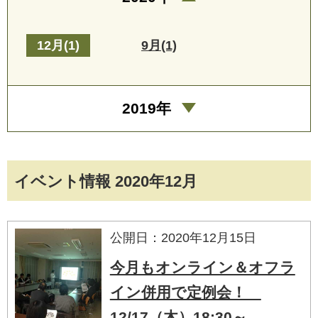
12月(1)
9月(1)
2019年
イベント情報 2020年12月
公開日：2020年12月15日
今月もオンライン＆オフラ
イン併用で定例会！
12/17（木）18:30～