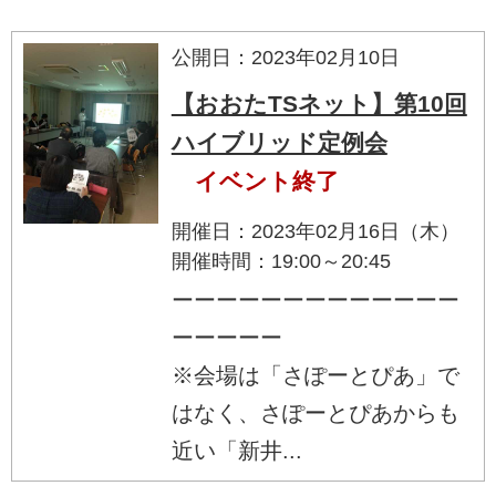
公開日：2023年02月10日
【おおたTSネット】第10回
ハイブリッド定例会
イベント終了
開催日：2023年02月16日（木）
開催時間：19:00～20:45
ーーーーーーーーーーーーー
ーーーーー
※会場は「さぽーとぴあ」で
はなく、さぽーとぴあからも
近い「新井...