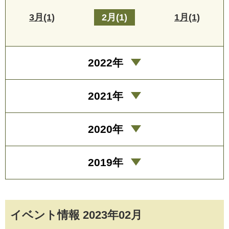
3月(1)
2月(1)
1月(1)
2022年
2021年
2020年
2019年
イベント情報 2023年02月