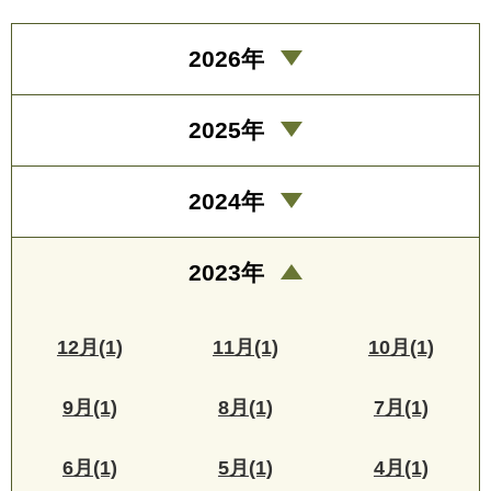
2026年
2025年
2024年
2023年
12月(1)
11月(1)
10月(1)
9月(1)
8月(1)
7月(1)
6月(1)
5月(1)
4月(1)