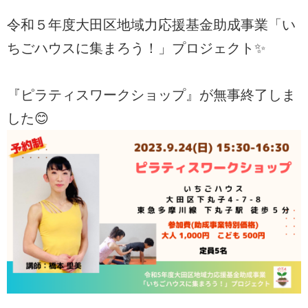
令和５年度大田区地域力応援基金助成事業「い
ちごハウスに集まろう！」プロジェクト✨
『ピラティスワークショップ』
が無事終了しま
した😊