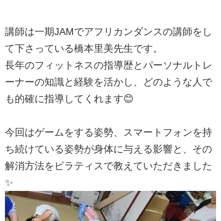
講師は一期JAMでアフリカンダンスの講師をし
て下さっている橋本里美先生です。
長年のフィットネスの指導歴とパーソナルトレ
ーナーの知識と経験を活かし、どのような人で
も的確に指導してくれます😊
今回はゲームをする姿勢、スマートフォンを持
ち続けている姿勢が身体に与える影響と、その
解消方法をピラティスで教えていただきました
✨