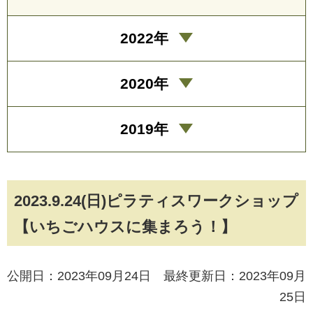
2022年
2020年
2019年
2023.9.24(日)ピラティスワークショップ
【いちごハウスに集まろう！】
公開日：2023年09月24日 最終更新日：2023年09月
25日