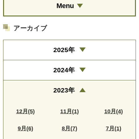
Menu
アーカイブ
2025年
2024年
2023年
12月(5)
11月(1)
10月(4)
9月(6)
8月(7)
7月(1)