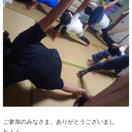
ご参加のみなさま、ありがとうございまし
た！！