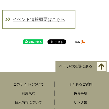
イベント情報概要はこちら
ページの先頭に戻る
このサイトについて
よくあるご質問
利用規約
免責事項
個人情報について
リンク集