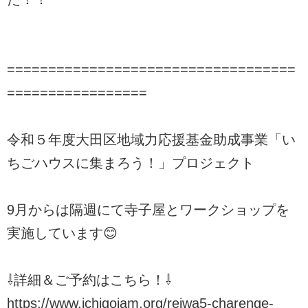
===================================
=================
令和５年度大田区地域力応援基金助成事業「い
ちごハウスに集まろう！」プロジェクト
9月からは隔週にて寺子屋とワークショップを
実施しています😊
⇩詳細＆ご予約はこちら！⇩
https://www.ichigojam.org/reiwa5-charenge-