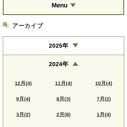
Menu
アーカイブ
2025年
2024年
12月(4)
11月(4)
10月(4)
9月(4)
8月(3)
7月(2)
3月(2)
2月(8)
1月(4)