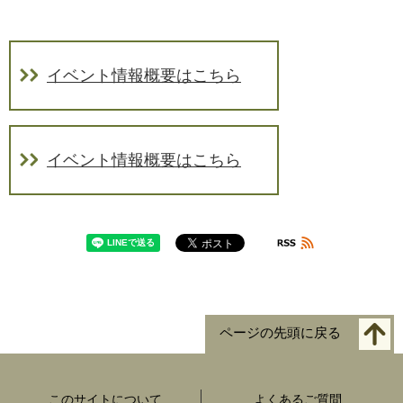
イベント情報概要はこちら
イベント情報概要はこちら
ページの先頭に戻る
このサイトについて
よくあるご質問