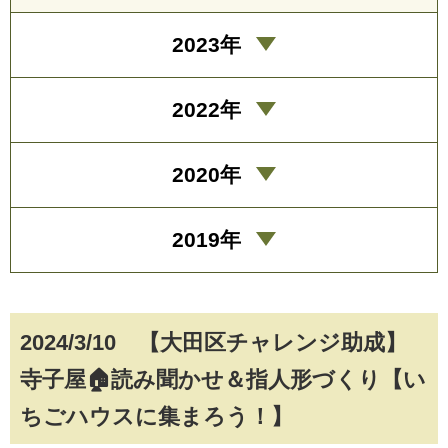
2023年
2022年
2020年
2019年
2024/3/10 【大田区チャレンジ助成】
寺子屋🏠読み聞かせ＆指人形づくり【い
ちごハウスに集まろう！】