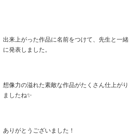
出来上がった作品に名前をつけて、先生と一緒
に発表しました。
想像力の溢れた素敵な作品がたくさん仕上がり
ましたね✨
ありがとうございました！