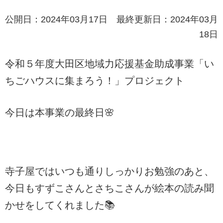
公開日：2024年03月17日 最終更新日：2024年03月
18日
令和５年度大田区地域力応援基金助成事業「い
ちごハウスに集まろう！」プロジェクト
今日は本事業の最終日🌸
寺子屋ではいつも通りしっかりお勉強のあと、
今日もすずこさんとさちこさんが絵本の読み聞
かせをしてくれました📚