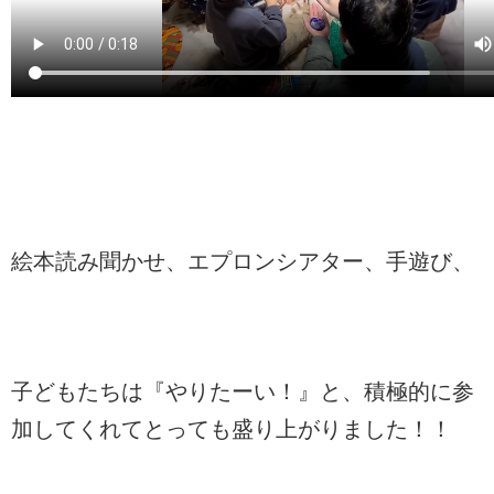
絵本読み聞かせ、エプロンシアター、手遊び、
子どもたちは『やりたーい！』と、積極的に参
加してくれてとっても盛り上がりました！！