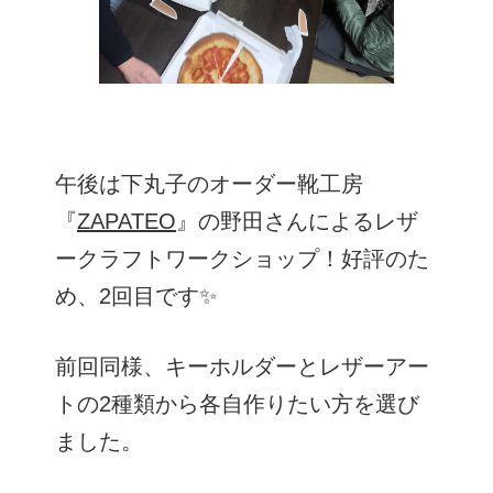
午後は下丸子のオーダー靴工房
『
ZAPATEO
』の野田さんによるレザ
ークラフトワークショップ！好評のた
め、2回目です✨
前回同様、キーホルダーとレザーアー
トの2種類から各自作りたい方を選び
ました。