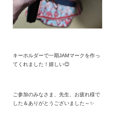
キーホルダーで一期JAMマークを作っ
てくれました！嬉しい😊
ご参加のみなさま、先生、お疲れ様で
した＆ありがとうございました～✨