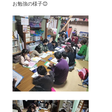
お勉強の様子😊