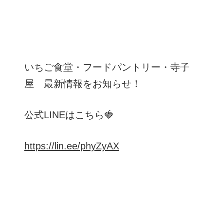
いちご食堂・フードパントリー・寺子
屋 最新情報をお知らせ！
公式LINEはこちら🍓
https://lin.ee/phyZyAX