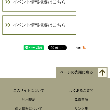
イベント情報概要はこちら
イベント情報概要はこちら
ページの先頭に戻る
このサイトについて
よくあるご質問
利用規約
免責事項
個人情報について
リンク集