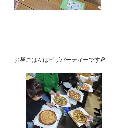
お昼ごはんはピザパーティーです🍕