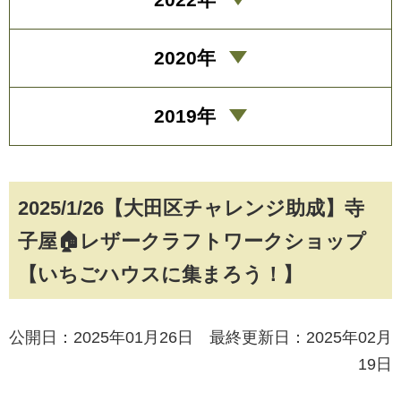
2020年
2019年
2025/1/26【大田区チャレンジ助成】寺
子屋🏠レザークラフトワークショップ
【いちごハウスに集まろう！】
公開日：2025年01月26日 最終更新日：2025年02月
19日