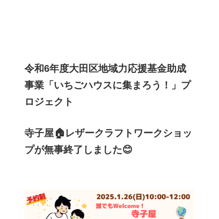
令和6年度大田区地域力応援基金助成
事業「いちごハウスに集まろう！」プ
ロジェクト
寺子屋🏠レザークラフトワークショッ
プが無事終了しました😊