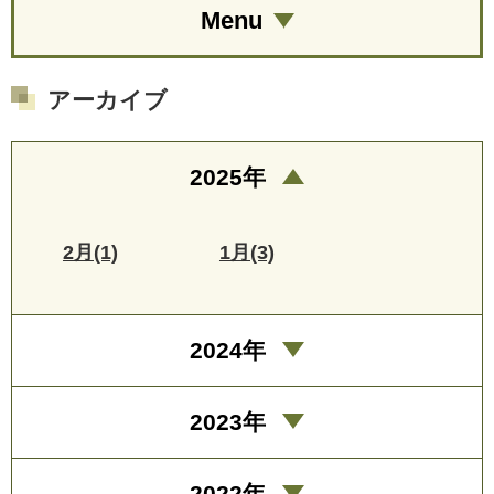
Menu
アーカイブ
2025年
2月(1)
1月(3)
2024年
2023年
2022年