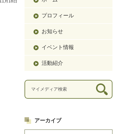
11月18日
プロフィール
お知らせ
イベント情報
活動紹介
アーカイブ