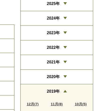
2025年
2024年
2023年
2022年
2021年
2020年
2019年
12月(7)
11月(8)
10月(5)