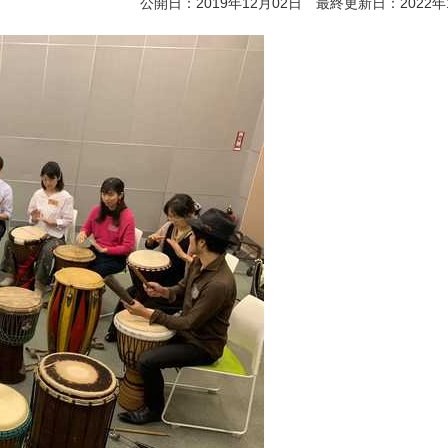
公開日：2019年12月02日 最終更新日：2022年