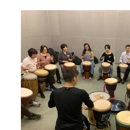
マイメディア検索