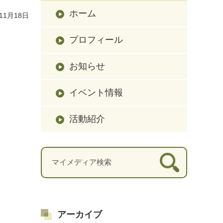
ホーム
11月18日
プロフィール
お知らせ
イベント情報
活動紹介
アーカイブ