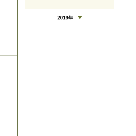
2019年