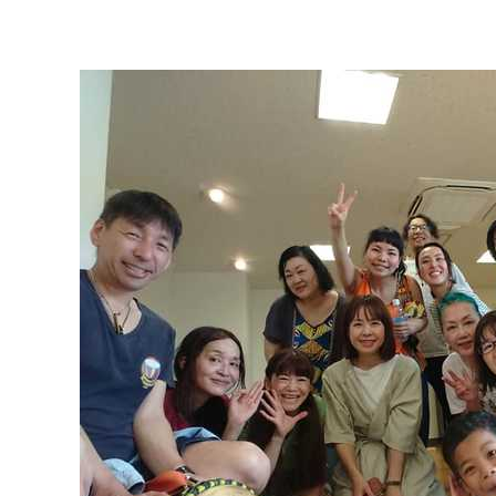
マイメディア検索