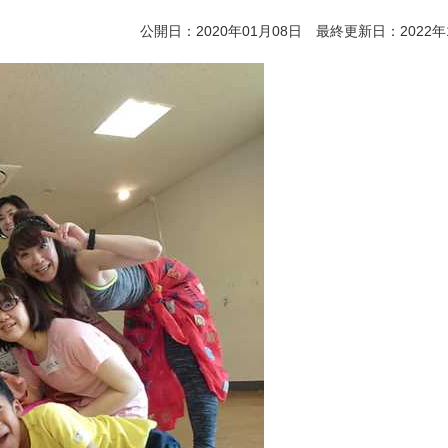
公開日：2020年01月08日 最終更新日：2022年