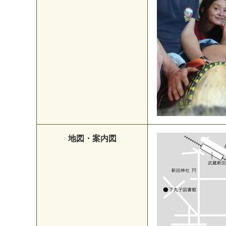
地図・案内図