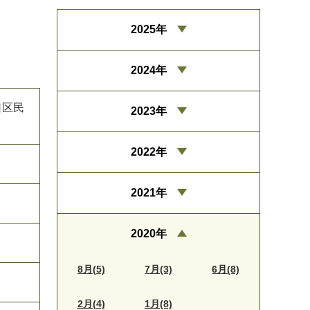
2025年
2024年
口区民
2023年
2022年
2021年
2020年
8月(5)
7月(3)
6月(8)
2月(4)
1月(8)