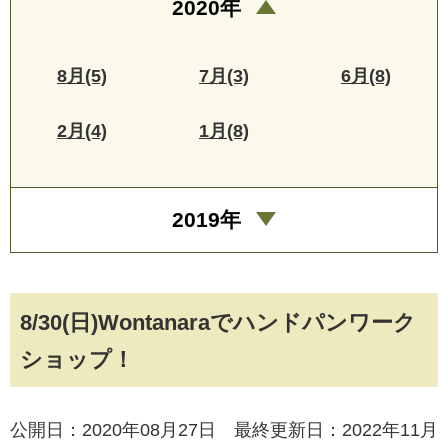
2020年
8月(5)
7月(3)
6月(8)
2月(4)
1月(8)
2019年
8/30(日)Wontanaraでハンドパンワーク
ショップ！
公開日：2020年08月27日 最終更新日：2022年11月