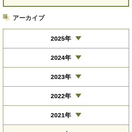
アーカイブ
2025年
2024年
2023年
2022年
2021年