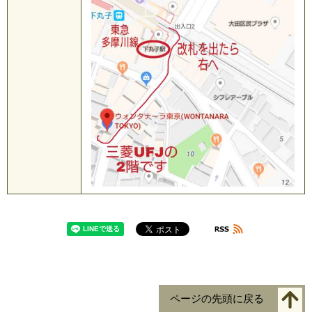
ページの先頭に戻る