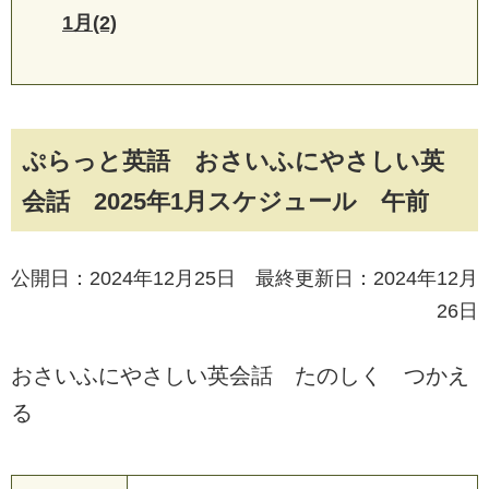
1月(2)
ぷらっと英語 おさいふにやさしい英
会話 2025年1月スケジュール 午前
公開日：2024年12月25日 最終更新日：2024年12月
26日
おさいふにやさしい英会話 たのしく つかえ
る