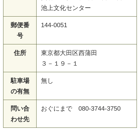
池上文化センター
郵便番
144-0051
号
住所
東京都大田区西蒲田
３－１９－１
駐車場
無し
の有無
問い合
おぐにまで 080-3744-3750
わせ先