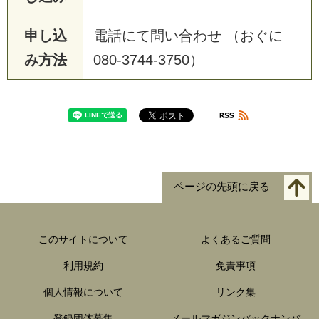
申し込
電話にて問い合わせ （おぐに
み方法
080-3744-3750）
ページの先頭に戻る
このサイトについて
よくあるご質問
利用規約
免責事項
個人情報について
リンク集
登録団体募集
メールマガジンバックナンバ