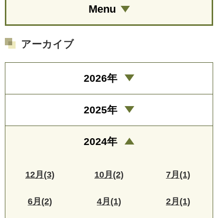
Menu
アーカイブ
2026年
2025年
2024年
12月(3)
10月(2)
7月(1)
6月(2)
4月(1)
2月(1)