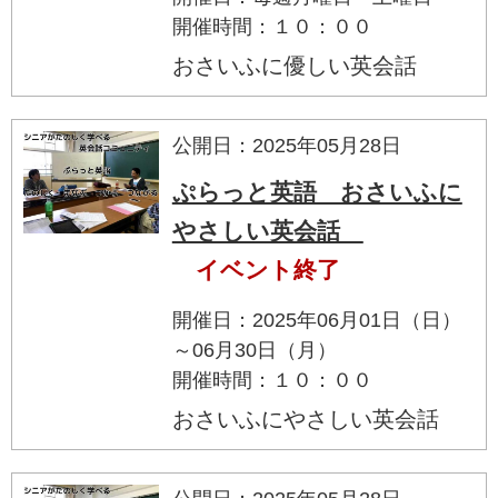
開催時間：１０：００
おさいふに優しい英会話
公開日：2025年05月28日
ぷらっと英語 おさいふに
やさしい英会話
イベント終了
開催日：2025年06月01日（日）
～06月30日（月）
開催時間：１０：００
おさいふにやさしい英会話