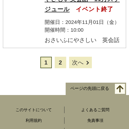
ジュール
イベント終了
開催日：2024年11月01日（金）
開催時間：10:00
おさいふにやさしい 英会話
1
2
次へ
ページの先頭に戻る
このサイトについて
よくあるご質問
利用規約
免責事項