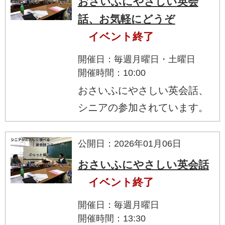
おさいふにやさしい英会
話、お気軽にどうぞ
イベント終了
開催日：毎週月曜日・土曜日
開催時間：10:00
おさいふにやさしい英会話、
シニアの参加されています。
公開日：2026年01月06日
おさいふにやさしい英会話
イベント終了
開催日：毎週月曜日
開催時間：13:30