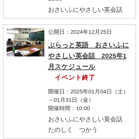
おさいふにやさしい英会話
公開日：2024年12月25日
ぷらっと英語 おさいふに
やさしい英会話 2025年1
月スケジュール
イベント終了
開催日：2025年01月04日（土）
～01月31日（金）
開催時間：10:00
おさいふにやさしい英会話
たのしく つかう