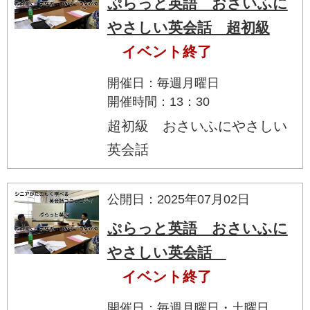
ぷらっと英語 おさいふに
やさしい英会話 超初級
イベント終了
開催日：毎週月曜日
開催時間：13：30
超初級 おさいふにやさしい
英会話
公開日：2025年07月02日
ぷらっと英語 おさいふに
やさしい英会話
イベント終了
開催日：毎週月曜日・土曜日