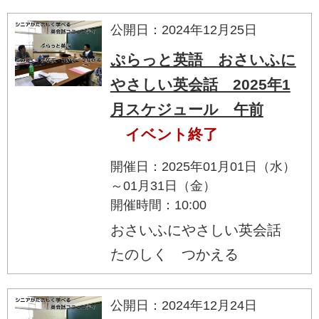
公開日：2024年12月25日
ぷらっと英語 おさいふに
やさしい英会話 2025年1
月スケジュール 午前
イベント終了
開催日：2025年01月01日（水）
～01月31日（金）
開催時間：10:00
おさいふにやさしい英会話
たのしく つかえる
公開日：2024年12月24日