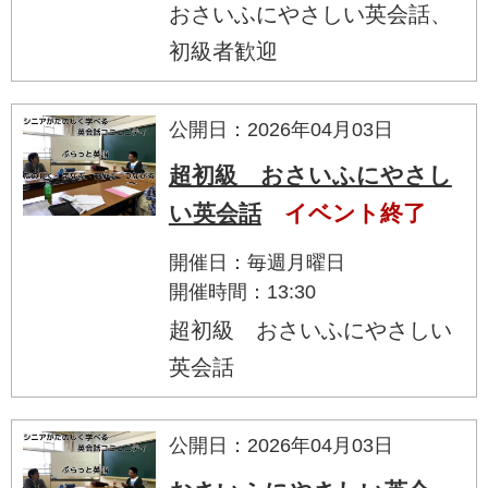
おさいふにやさしい英会話、
初級者歓迎
公開日：2026年04月03日
超初級 おさいふにやさし
い英会話
イベント終了
開催日：毎週月曜日
開催時間：13:30
超初級 おさいふにやさしい
英会話
公開日：2026年04月03日