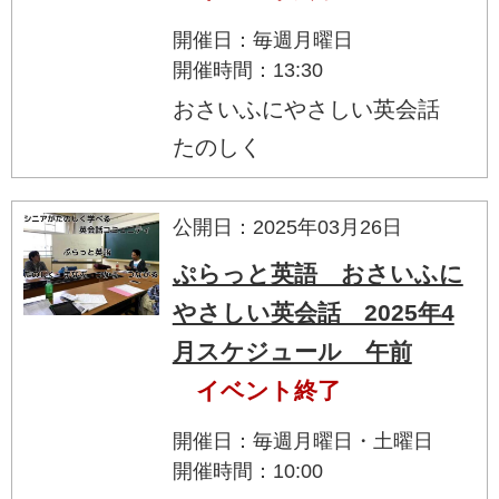
開催日：毎週月曜日
開催時間：13:30
おさいふにやさしい英会話
たのしく
公開日：2025年03月26日
ぷらっと英語 おさいふに
やさしい英会話 2025年4
月スケジュール 午前
イベント終了
開催日：毎週月曜日・土曜日
開催時間：10:00