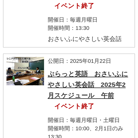
イベント終了
開催日：毎週月曜日
開催時間：13:30
おさいふにやさしい英会話
公開日：2025年01月22日
ぷらっと英語 おさいふに
やさしい英会話 2025年2
月スケジュール 午前
イベント終了
開催日：毎週月曜日・土曜日
開催時間：10:00、2月1日のみ
13:30