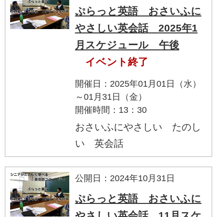
ぷらっと英語 おさいふに
やさしい英会話 2025年1
月スケジュール 午後
イベント終了
開催日：2025年01月01日（水）
～01月31日（金）
開催時間：13：30
おさいふにやさしい たのし
い 英会話
公開日：2024年10月31日
ぷらっと英語 おさいふに
やさしい英会話 11月スケ