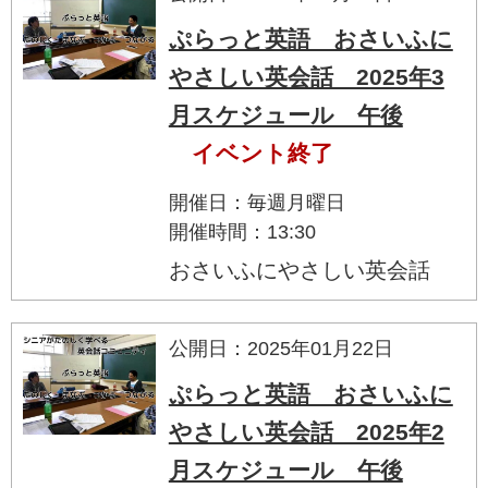
ぷらっと英語 おさいふに
やさしい英会話 2025年3
月スケジュール 午後
イベント終了
開催日：毎週月曜日
開催時間：13:30
おさいふにやさしい英会話
公開日：2025年01月22日
ぷらっと英語 おさいふに
やさしい英会話 2025年2
月スケジュール 午後