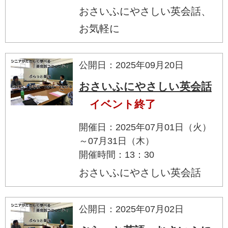
おさいふにやさしい英会話、
お気軽に
公開日：2025年09月20日
おさいふにやさしい英会話
イベント終了
開催日：2025年07月01日（火）
～07月31日（木）
開催時間：13：30
おさいふにやさしい英会話
公開日：2025年07月02日