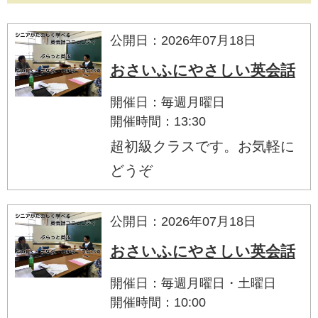
公開日：2026年07月18日
おさいふにやさしい英会話
開催日：毎週月曜日
開催時間：13:30
超初級クラスです。お気軽に
どうぞ
公開日：2026年07月18日
おさいふにやさしい英会話
開催日：毎週月曜日・土曜日
開催時間：10:00