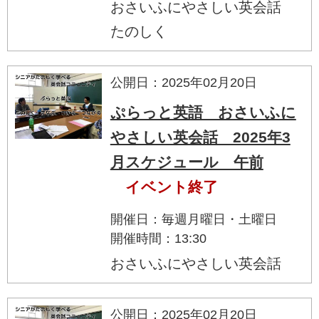
おさいふにやさしい英会話
たのしく
公開日：2025年02月20日
ぷらっと英語 おさいふに
やさしい英会話 2025年3
月スケジュール 午前
イベント終了
開催日：毎週月曜日・土曜日
開催時間：13:30
おさいふにやさしい英会話
公開日：2025年02月20日