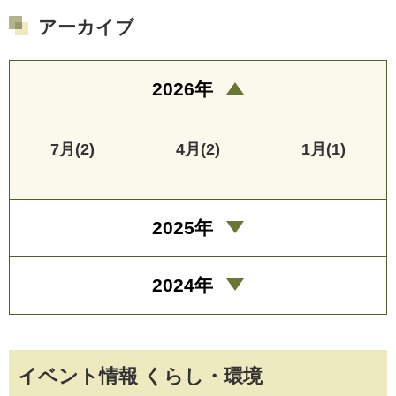
アーカイブ
2026年
7月(2)
4月(2)
1月(1)
2025年
2024年
イベント情報 くらし・環境