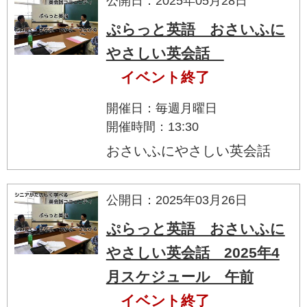
公開日：2025年05月28日
ぷらっと英語 おさいふに
やさしい英会話
イベント終了
開催日：毎週月曜日
開催時間：13:30
おさいふにやさしい英会話
公開日：2025年03月26日
ぷらっと英語 おさいふに
やさしい英会話 2025年4
月スケジュール 午前
イベント終了