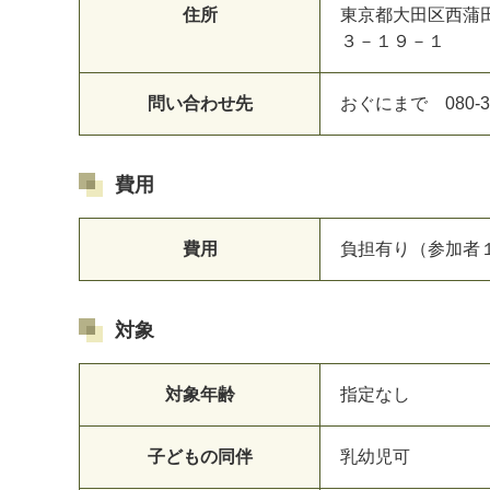
住所
東京都大田区西蒲
３－１９－１
問い合わせ先
おぐにまで 080-37
費用
費用
負担有り（参加者１
対象
対象年齢
指定なし
子どもの同伴
乳幼児可