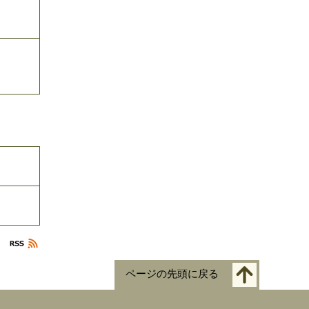
ページの先頭に戻る