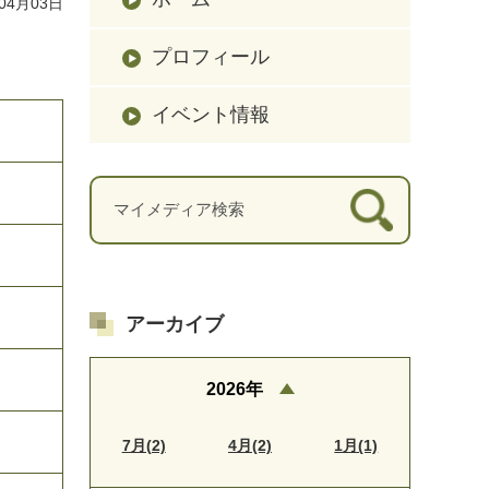
04月03日
プロフィール
イベント情報
アーカイブ
2026年
7月(2)
4月(2)
1月(1)