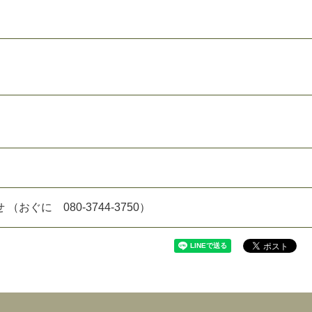
おぐに 080-3744-3750）