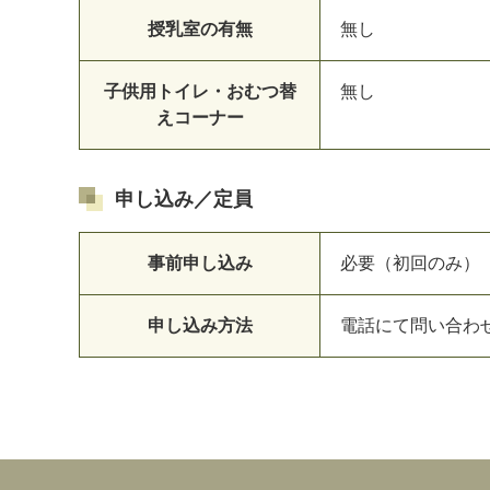
授乳室の有無
無し
子供用トイレ・おむつ替
無し
えコーナー
申し込み／定員
事前申し込み
必要（初回のみ）
申し込み方法
電話にて問い合わせ （