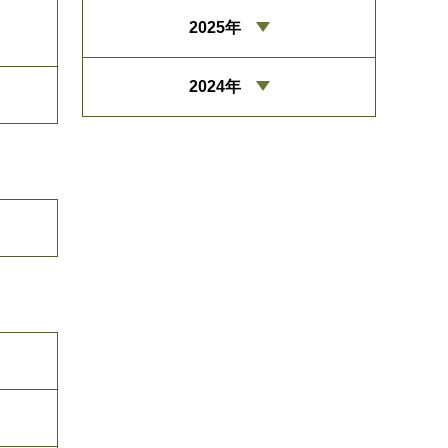
2025年
2024年