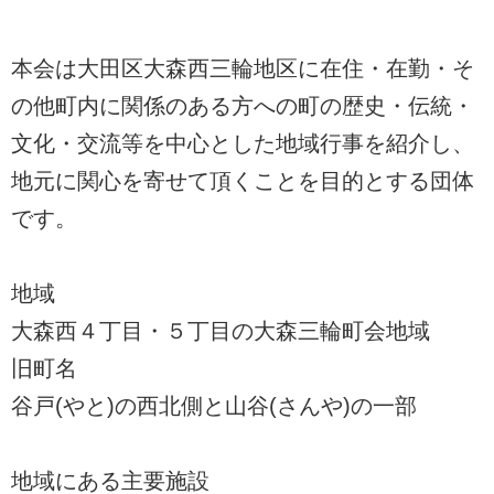
本会は大田区大森西三輪地区に在住・在勤・そ
の他町内に関係のある方への町の歴史・伝統・
文化・交流等を中心とした地域行事を紹介し、
地元に関心を寄せて頂くことを目的とする団体
です。
地域
大森西４丁目・５丁目の大森三輪町会地域
旧町名
谷戸(やと)の西北側と山谷(さんや)の一部
地域にある主要施設