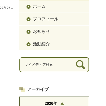
ホーム
05月07日
プロフィール
お知らせ
活動紹介
アーカイブ
2026年