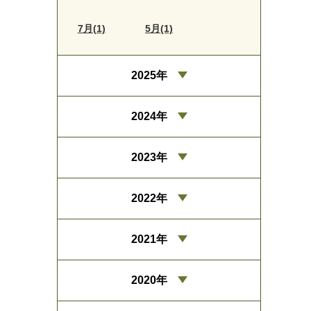
7月(1)
5月(1)
2025年
2024年
2023年
2022年
2021年
2020年