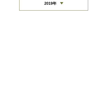
2019年