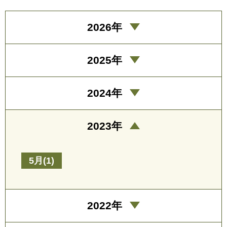
2026年
2025年
2024年
2023年
5月(1)
2022年