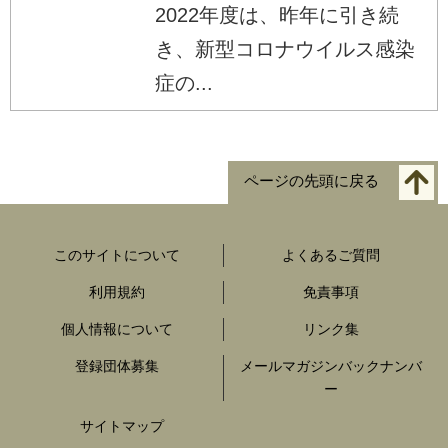
2022年度は、昨年に引き続
き、新型コロナウイルス感染
症の...
ページの先頭に戻る
このサイトについて
よくあるご質問
利用規約
免責事項
個人情報について
リンク集
登録団体募集
メールマガジンバックナンバ
ー
サイトマップ