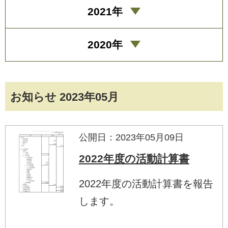
2021年
2020年
お知らせ 2023年05月
公開日：2023年05月09日
2022年度の活動計算書
2022年度の活動計算書を報告
します。