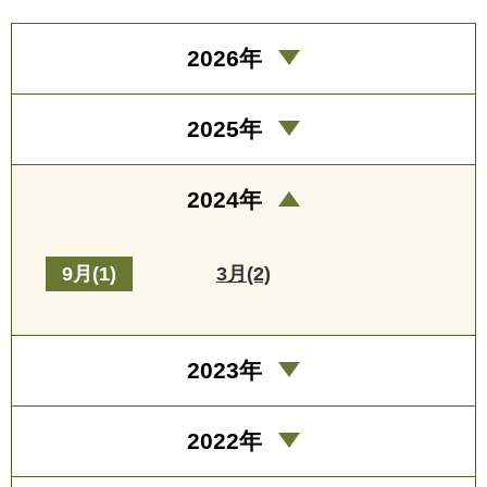
2026年
2025年
2024年
9月(1)
3月(2)
2023年
2022年