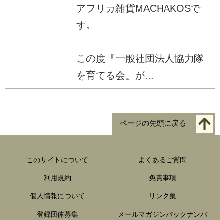
アフリカ雑貨MACHAKOSで
す。
この度『一般社団法人協力隊
を育てる会』が...
ページの先頭に戻る
このサイトについて
よくあるご質問
利用規約
免責事項
個人情報について
リンク集
登録団体募集
メールマガジンバックナンバ