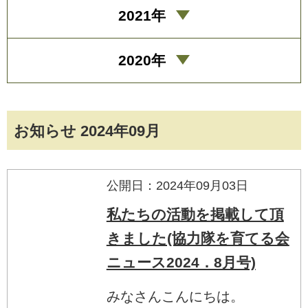
2021年
2020年
お知らせ 2024年09月
公開日：2024年09月03日
私たちの活動を掲載して頂
きました(協力隊を育てる会
ニュース2024．8月号)
みなさんこんにちは。