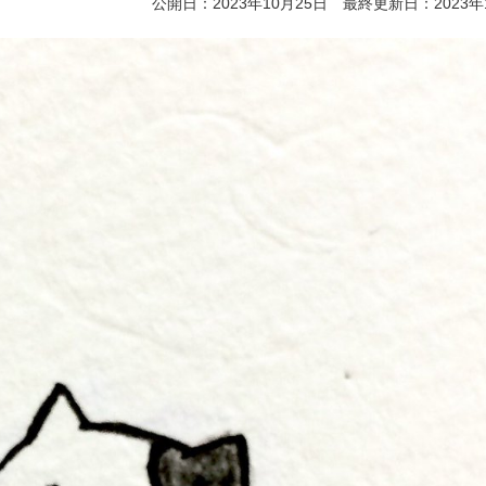
公開日：2023年10月25日 最終更新日：2023年