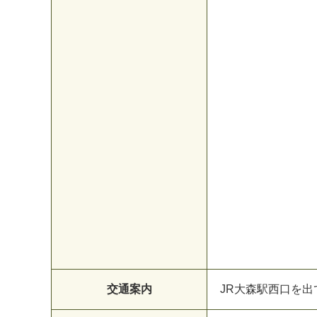
交通案内
JR大森駅西口を出