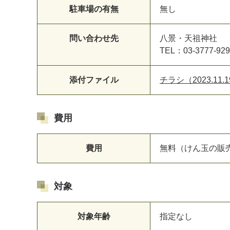
駐車場の有無
無し
問い合わせ先
八景・天祖神社
TEL：03-3777-929
添付ファイル
チラシ（2023.11.19
費用
費用
無料（けん玉の販売
対象
対象年齢
指定なし