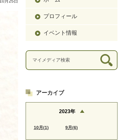
10月25日
プロフィール
イベント情報
アーカイブ
2023年
10月(1)
9月(6)