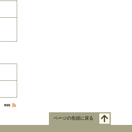
ページの先頭に戻る