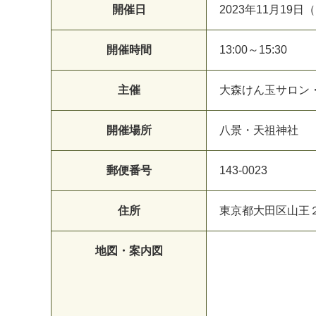
開催日
2023年11月19日
開催時間
13:00～15:30
主催
大森けん玉サロン
開催場所
八景・天祖神社
郵便番号
143-0023
住所
東京都大田区山王
地図・案内図