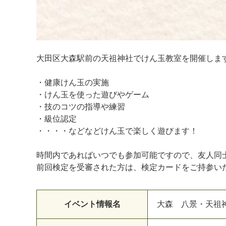
大田区大森駅前の天祖神社でけん玉教室を開催しま
・健康けん玉の実施
・けん玉を使った遊びやゲーム
・技のコツの指導や練習
・級位認定
・・・・などなどけん玉で楽しく遊びます！
時間内であればいつでも参加可能ですので、友人同
前回検定を受審された方は、検定カードをご持参い
イベント情報名
大森 八景・天祖