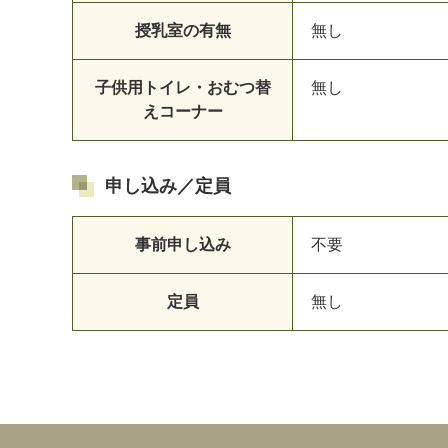
授乳室の有無
無し
子供用トイレ・おむつ替
無し
えコーナー
申し込み／定員
事前申し込み
不要
定員
無し