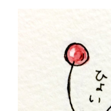
マイメディア検索