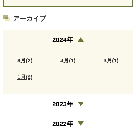
アーカイブ
2024年
8月(2)
4月(1)
3月(1)
1月(2)
2023年
2022年