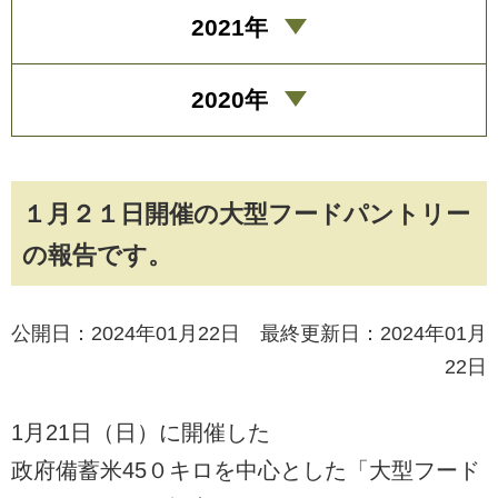
2021年
2020年
１月２１日開催の大型フードパントリー
の報告です。
公開日：2024年01月22日 最終更新日：2024年01月
22日
1月21日（日）に開催した
政府備蓄米45０キロを中心とした「大型フード