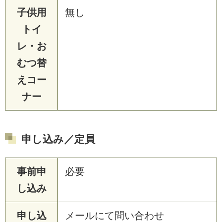
子供用
無し
トイ
レ・お
むつ替
えコー
ナー
申し込み／定員
事前申
必要
し込み
申し込
メールにて問い合わせ