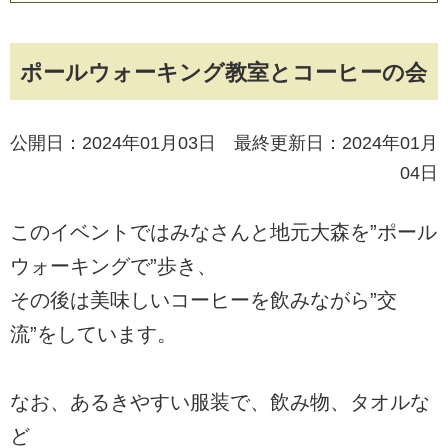
ポールウォーキング教室とコーヒーの会
公開日：2024年01月03日 最終更新日：2024年01月
04日
このイベントではみなさんと地元大森を”ポール
ウォーキングで”歩き、
その後は美味しいコーヒーを飲みながら”交
流”をしています。
なお、あるきやすい服装で、飲み物、タオルな
ど