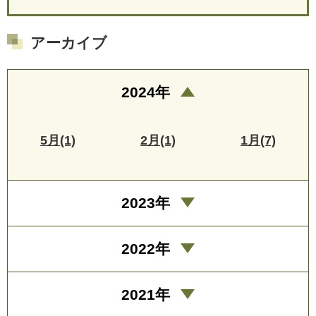
アーカイブ
2024年
5月(1)
2月(1)
1月(7)
2023年
2022年
2021年