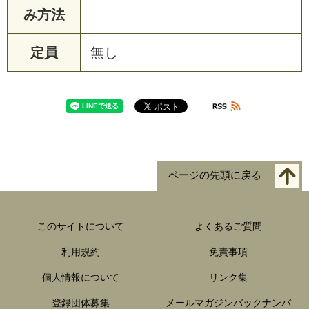
み方法
定員
無し
ページの先頭に戻る
このサイトについて
よくあるご質問
利用規約
免責事項
個人情報について
リンク集
登録団体募集
メールマガジンバックナンバ