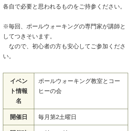
各自で必要と思われるものをご持参ください。
※毎回、ポールウォーキングの専門家が講師と
してつきそいます。
なので、初心者の方も安心してご参加くださ
い。
イベン
ポールウォーキング教室とコー
ト情報
ヒーの会
名
開催日
毎月第2土曜日