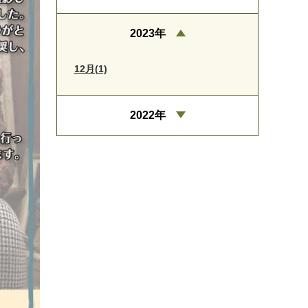
2023年
12月(1)
2022年