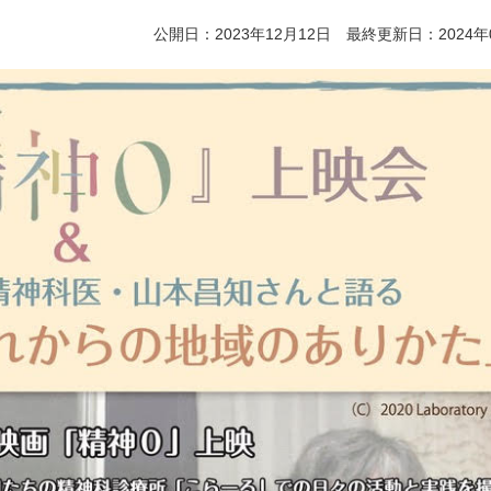
公開日：2023年12月12日 最終更新日：2024年