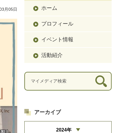
ホーム
03月05日
プロフィール
イベント情報
活動紹介
アーカイブ
2024年