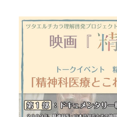
マイメディア検索