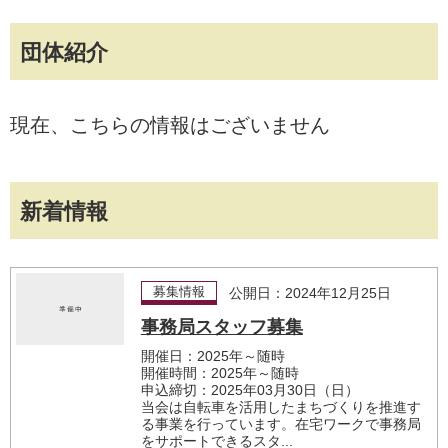
団体紹介
現在、こちらの情報はございません
新着情報
募集情報
公開日：2024年12月25日
事務局スタッフ募集
開催日：2025年～随時
開催時間：2025年～随時
申込締切：2025年03月30日（日）
当会は自転車を活用したまちづくりを推進す
る事業を行っています。在宅ワークで事務局
をサポートできるスタ...