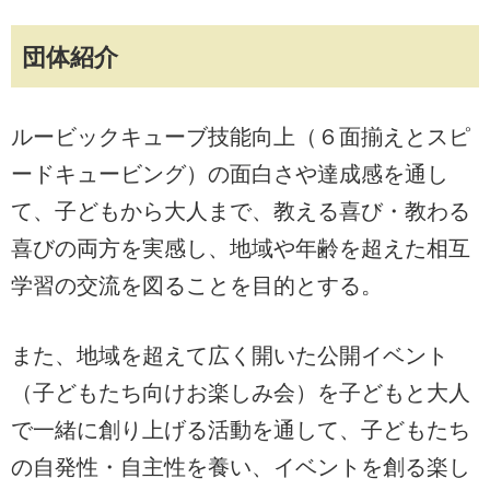
団体紹介
ルービックキューブ技能向上（６面揃えとスピ
ードキュービング）の面白さや達成感を通し
て、子どもから大人まで、教える喜び・教わる
喜びの両方を実感し、地域や年齢を超えた相互
学習の交流を図ることを目的とする。
また、地域を超えて広く開いた公開イベント
（子どもたち向けお楽しみ会）を子どもと大人
で一緒に創り上げる活動を通して、子どもたち
の自発性・自主性を養い、イベントを創る楽し