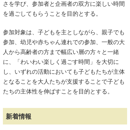
さを学び、参加者と企画者の双方に楽しい時間
を過ごしてもらうことを目的とする。
参加対象は、子どもを主としながら、親子でも
参加、幼児や赤ちゃん連れでの参加、一般の大
人から高齢者の方まで幅広い層の方々と一緒
に、「わいわい楽しく過ごす時間」を大切に
し、いずれの活動においても子どもたちが主体
となることを大人たちが支援することで子ども
たちの主体性を伸ばすことを目的とする。
新着情報