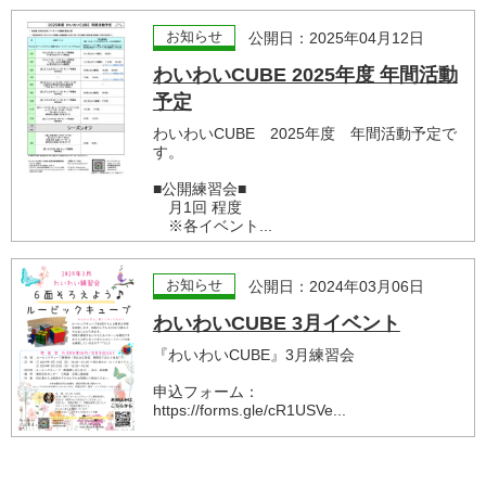
お知らせ
公開日：2025年04月12日
わいわいCUBE 2025年度 年間活動
予定
わいわいCUBE 2025年度 年間活動予定で
す。
■公開練習会■
月1回 程度
※各イベント...
お知らせ
公開日：2024年03月06日
わいわいCUBE 3月イベント
『わいわいCUBE』3月練習会
申込フォーム：
https://forms.gle/cR1USVe...