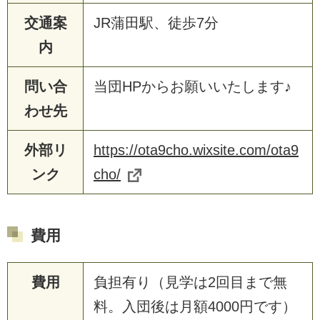
交通案
JR蒲田駅、徒歩7分
内
問い合
当団HPからお願いいたします♪
わせ先
外部リ
https://ota9cho.wixsite.com/ota9
ンク
cho/
費用
費用
負担有り（見学は2回目まで無
料。入団後は月額4000円です）