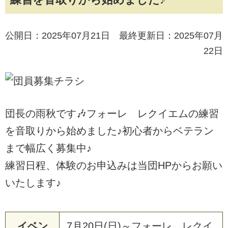
公開日：2025年07月21日 最終更新日：2025年07月
22日
団長の雨秋です🎶フォーレ レクイエムの練習
を音取りから始めました♪初心者からベテラン
まで幅広く募集中♪
練習日程、体験のお申込みは当団HPからお願い
いたします♪
イベン
7月20日(日)～フォーレ レクイ