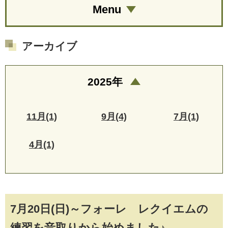
Menu
アーカイブ
2025年
11月(1)
9月(4)
7月(1)
4月(1)
7月20日(日)～フォーレ レクイエムの
練習を音取りから始めました♪