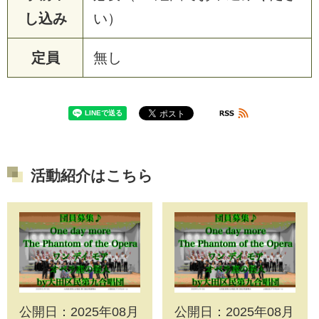
し込み
い）
定員
無し
活動紹介はこちら
公開日：2025年08月
公開日：2025年08月