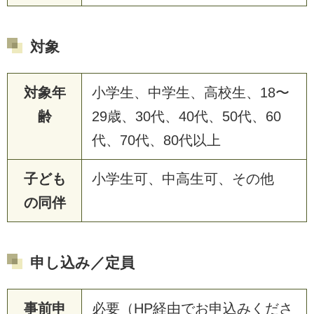
対象
対象年
小学生、中学生、高校生、18〜
齢
29歳、30代、40代、50代、60
代、70代、80代以上
子ども
小学生可、中高生可、その他
の同伴
申し込み／定員
事前申
必要（HP経由でお申込みくださ