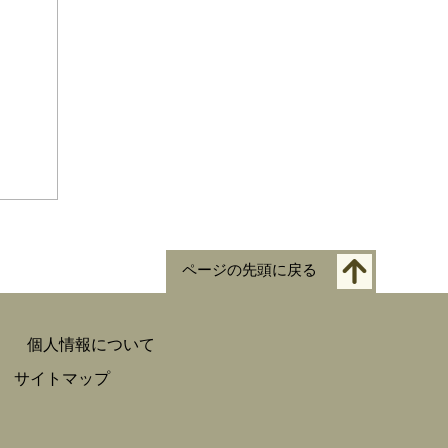
ページの先頭に戻る
個人情報について
サイトマップ