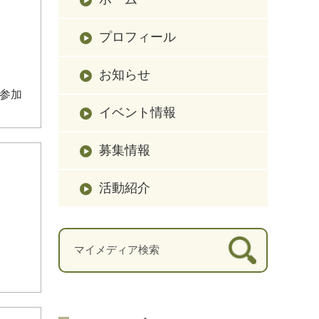
プロフィール
お知らせ
ご参加
イベント情報
募集情報
活動紹介