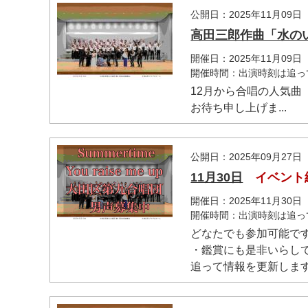
公開日：2025年11月09日
高田三郎作曲「水の
開催日：2025年11月09日
開催時間：出演時刻は追っ
12月から合唱の人気曲
お待ち申し上げま...
公開日：2025年09月27日
11月30日
イベント
開催日：2025年11月30日
開催時間：出演時刻は追っ
マイメディア検索
どなたでも参加可能です
・鑑賞にも是非いらし
追って情報を更新します.