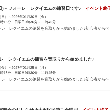
)28(日)～フォーレ レクイエムの練習日です♪
イベント終
（日）～2026年01月30日（金）
時15分、日曜日9時30分～11時45分
ーレ レクイエムの練習を音取りから始めました♪初心者からベ
ォーレ レクイエムの練習を音取りから始めました♪
（金）～2027年01月25日（月）
時15分、日曜日9時30分～11時45分
ーレ レクイエムの練習を音取りから始めました♪初心者からベ