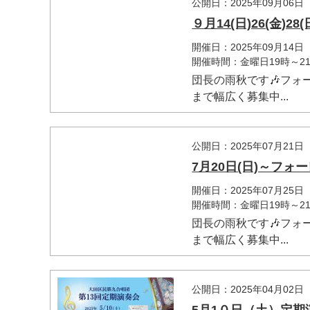
公開日：2025年09月06日
９月14(日)26(金
開催日：2025年09月14日
開催時間：金曜日19時～21
団長の雨秋です🎶フォ
まで幅広く募集中...
公開日：2025年07月21日
7月20日(日)～フ
開催日：2025年07月25日
開催時間：金曜日19時～21
団長の雨秋です🎶フォ
まで幅広く募集中...
公開日：2025年04月02日