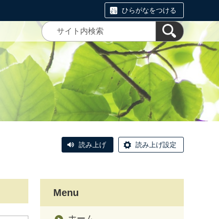
ひらがなをつける
読み上げ
読み上げ設定
Menu
ホーム