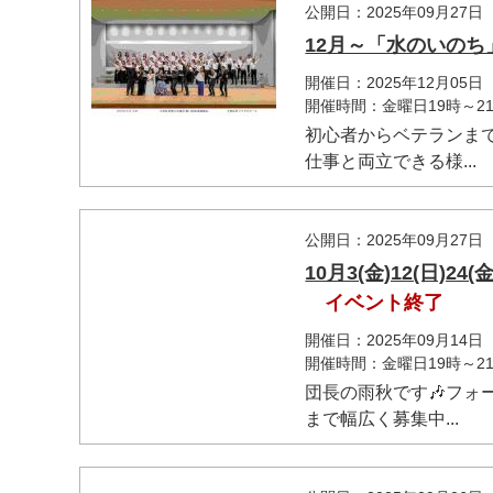
公開日：2025年09月27日
12月～「水のいの
開催日：2025年12月05
開催時間：金曜日19時～21
初心者からベテランま
仕事と両立できる様...
公開日：2025年09月27日
10月3(金)12(日)
イベント終了
開催日：2025年09月14日
開催時間：金曜日19時～21
団長の雨秋です🎶フォ
まで幅広く募集中...