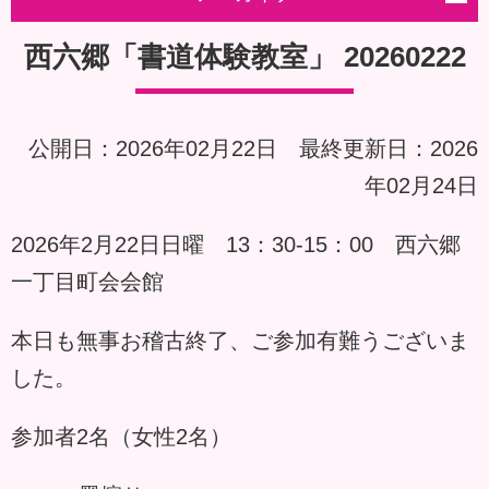
西六郷「書道体験教室」 20260222
公開日：2026年02月22日 最終更新日：2026
年02月24日
2026年2月22日日曜 13：30-15：00 西六郷
一丁目町会会館
本日も無事お稽古終了、ご参加有難うございま
した。
参加者2名（女性2名）