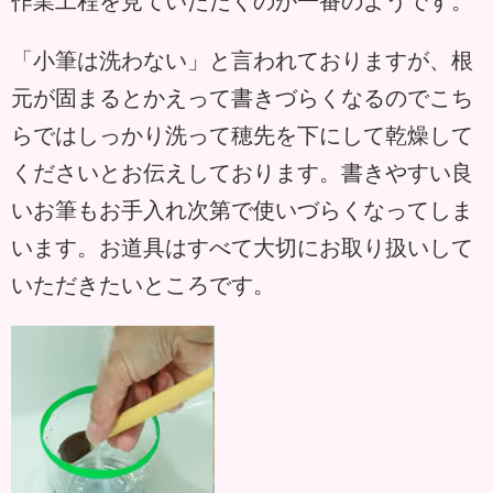
作業工程を見ていただくのが一番のようです。
「小筆は洗わない」と言われておりますが、根
元が固まるとかえって書きづらくなるのでこち
らではしっかり洗って穂先を下にして乾燥して
くださいとお伝えしております。書きやすい良
いお筆もお手入れ次第で使いづらくなってしま
います。お道具はすべて大切にお取り扱いして
いただきたいところです。