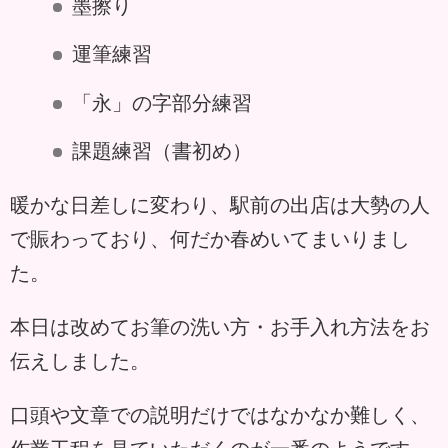
墨擦り
運筆練習
「永」の字部分練習
課題練習（書初め）
暖かな日差しに変わり、駅前の出店は大勢の人
で賑わっており、何だか春めいてまいりまし
た。
本日は改めてお筆の洗い方・お手入れ方法をお
伝えしました。
口頭や文章での説明だけではなかなか難しく、