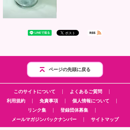
ページの先頭に戻る
このサイトについて
よくあるご質問
利用規約
免責事項
個人情報について
リンク集
登録団体募集
メールマガジンバックナンバー
サイトマップ