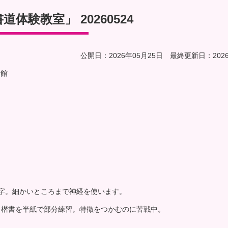
体験教室」 20260524
公開日：2026年05月25日 最終更新日：2026
会館
字。細かいところまで神経を使います。
」楷書を半紙で部分練習。特徴をつかむのに苦戦中。