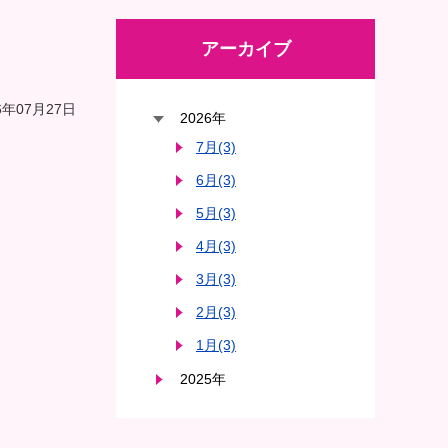
アーカイブ
年07月27日
2026年
7月(3)
6月(3)
5月(3)
4月(3)
3月(3)
2月(3)
1月(3)
2025年