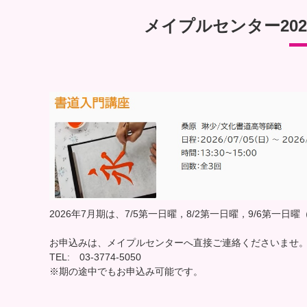
メイプルセンター20
2026年7月期は、7/5第一日曜，8/2第一日曜，9/6第一日曜
お申込みは、メイプルセンターへ直接ご連絡くださいませ
TEL: 03-3774-5050
※期の途中でもお申込み可能です。