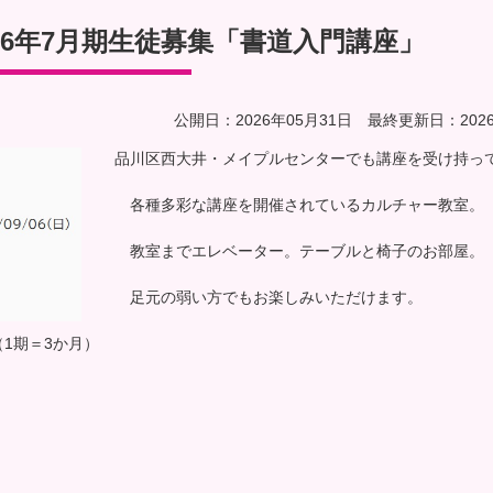
26年7月期生徒募集「書道入門講座」
公開日：2026年05月31日 最終更新日：2026
品川区西大井・メイプルセンターでも講座を受け持っ
各種多彩な講座を開催されているカルチャー教室。
教室までエレベーター。テーブルと椅子のお部屋。
足元の弱い方でもお楽しみいただけます。
（1期＝3か月）
。