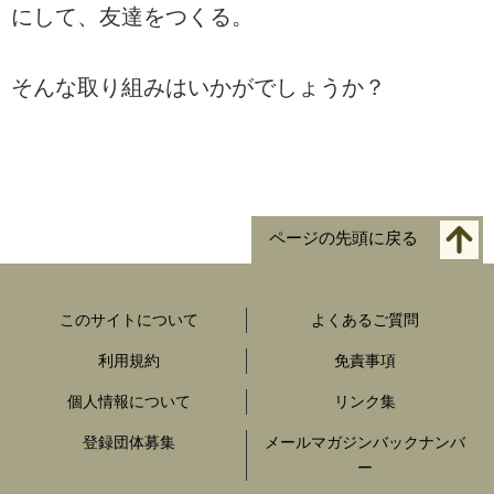
にして、友達をつくる。
そんな取り組みはいかがでしょうか？
ページの先頭に戻る
このサイトについて
よくあるご質問
利用規約
免責事項
個人情報について
リンク集
登録団体募集
メールマガジンバックナンバ
ー