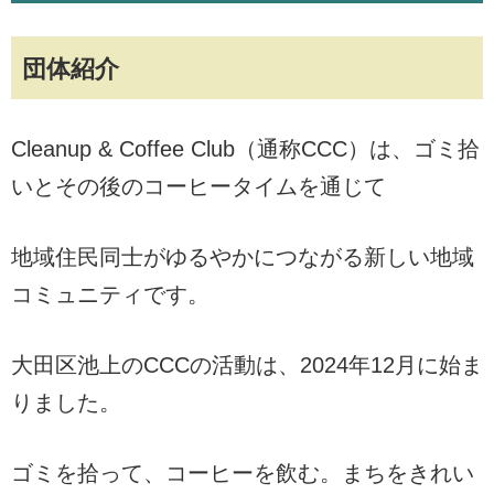
団体紹介
Cleanup & Coffee Club（通称CCC）は、ゴミ拾
いとその後のコーヒータイムを通じて
地域住民同士がゆるやかにつながる新しい地域
コミュニティです。
大田区池上のCCCの活動は、2024年12月に始ま
りました。
ゴミを拾って、コーヒーを飲む。まちをきれい