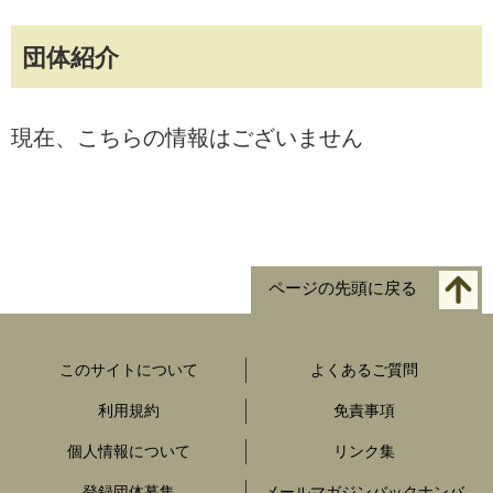
団体紹介
現在、こちらの情報はございません
ページの先頭に戻る
このサイトについて
よくあるご質問
利用規約
免責事項
個人情報について
リンク集
登録団体募集
メールマガジンバックナンバ