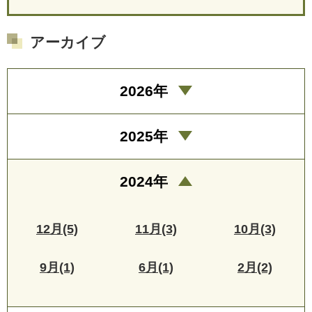
アーカイブ
2026年
2025年
2024年
12月(5)
11月(3)
10月(3)
9月(1)
6月(1)
2月(2)