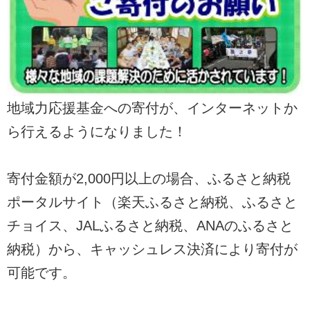
地域力応援基金への寄付が、インターネットか
ら行えるようになりました！
寄付金額が2,000円以上の場合、ふるさと納税
ポータルサイト（楽天ふるさと納税、ふるさと
チョイス、JALふるさと納税、ANAのふるさと
納税）から、キャッシュレス決済により寄付が
可能です。