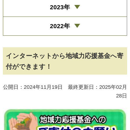
2023年
2022年
インターネットから地域力応援基金へ寄
付ができます！
公開日：2024年11月19日 最終更新日：2025年02月
28日