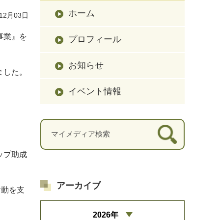
ホーム
12月03日
事業』を
プロフィール
お知らせ
ました。
イベント情報
ップ助成
アーカイブ
活動を支
2026年