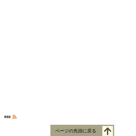
ページの先頭に戻る