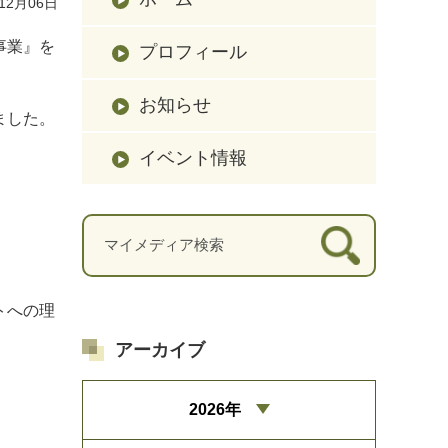
12月06日
事業』を
プロフィール
お知らせ
ました。
イベント情報
トへの理
アーカイブ
2026年