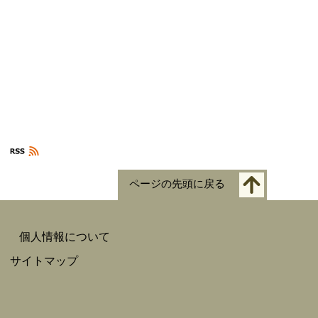
ページの先頭に戻る
個人情報について
サイトマップ