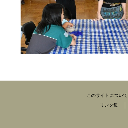
このサイトについて
リンク集