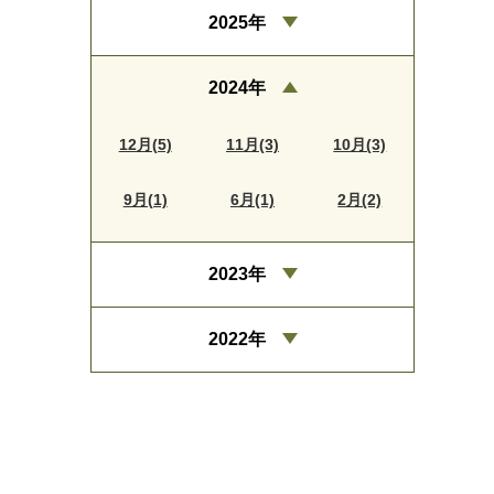
2025年
2024年
12月(5)
11月(3)
10月(3)
9月(1)
6月(1)
2月(2)
2023年
2022年