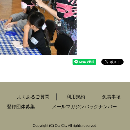
よくあるご質問
利用規約
免責事項
登録団体募集
メールマガジンバックナンバー
Copyright
(C)
Ota City All rights reserved.