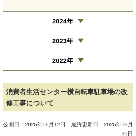
2024年
2023年
2022年
消費者生活センター横自転車駐車場の改
修工事について
公開日：2025年06月12日 最終更新日：2025年06月
30日