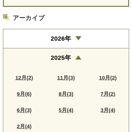
アーカイブ
2026年
2025年
12月(2)
11月(3)
10月(2)
9月(6)
8月(3)
7月(2)
6月(3)
5月(4)
3月(4)
2月(4)