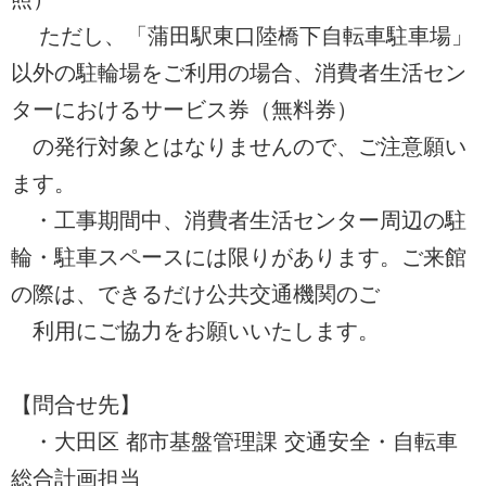
ただし、「蒲田駅東口陸橋下自転車駐車場」
以外の駐輪場をご利用の場合、消費者生活セン
ターにおけるサービス券（無料券）
の発行対象とはなりませんので、ご注意願い
ます。
・工事期間中、消費者生活センター周辺の駐
輪・駐車スペースには限りがあります。ご来館
の際は、できるだけ公共交通機関のご
利用にご協力をお願いいたします。
【問合せ先】
・大田区 都市基盤管理課 交通安全・自転車
総合計画担当