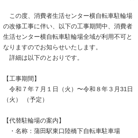
この度、消費者生活センター横自転車駐輪場
の改修工事に伴い、以下の工事期間中、消費者
生活センター横自転車駐輪場全域が利用不可と
なりますのでお知らせいたします。
詳細は以下のとおりです。
【工事期間】
令和７年７月１日（火）〜令和８年３月31日
（火） （予定）
【代替駐輪場の案内】
・名称：蒲田駅東口陸橋下自転車駐車場