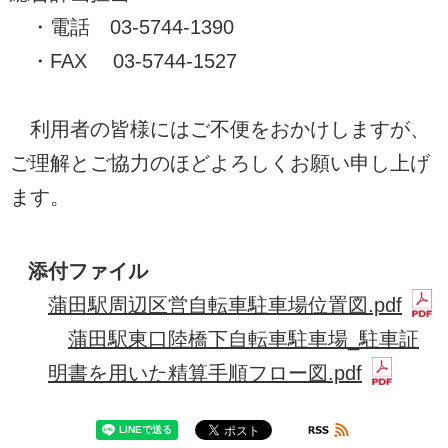
・電話 03-5744-1390
・FAX 03-5744-1527
利用者の皆様にはご不便をおかけしますが、
ご理解とご協力のほどよろしくお願い申し上げ
ます。
添付ファイル
蒲田駅周辺区営自転車駐車場位置図.pdf
蒲田駅東口陸橋下自転車駐車場_駐車証
明書を用いた精算手順フロー図.pdf