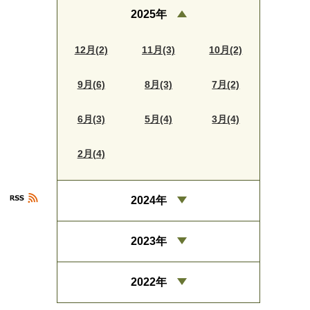
2025年
12月(2)
11月(3)
10月(2)
9月(6)
8月(3)
7月(2)
6月(3)
5月(4)
3月(4)
2月(4)
2024年
2023年
2022年