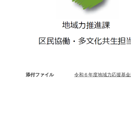
添付ファイル
令和６年度地域力応援基金助