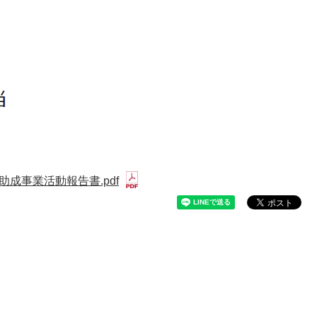
成事業活動報告書.pdf