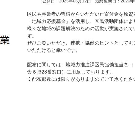
公開日：2025年06月12日 最終更新日：2026年
区民や事業者の皆様からいただいた寄付金を原資
「地域力応援基金」を活用し、区民活動団体によ
様々な地域の課題解決のための活動が実施されて
す。
ぜひご覧いただき、連携・協働のヒントとしても
いただけると幸いです。
配布に関しては、地域力推進課区民協働担当窓口
舎６階28番窓口）に用意しております。
※配布部数には限りがありますのでご了承くださ