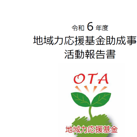
マイメディア検索