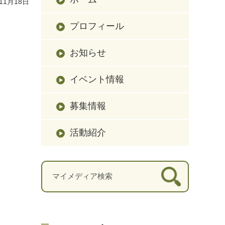
11月18日
プロフィール
お知らせ
イベント情報
募集情報
活動紹介