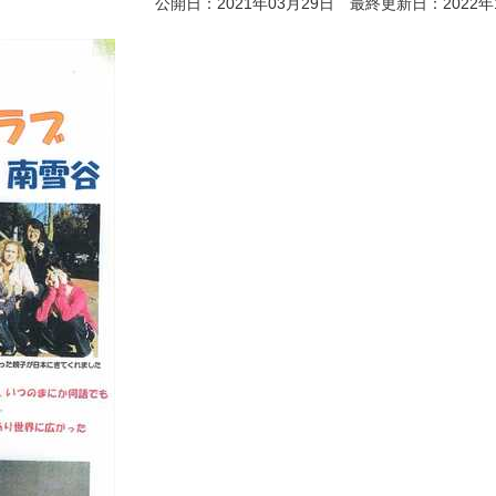
公開日：2021年03月29日 最終更新日：2022年