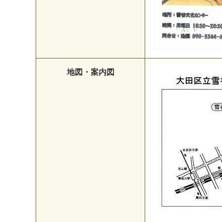
地図・案内図