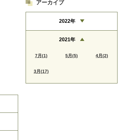
アーカイブ
2022年
2021年
7月(1)
5月(5)
4月(2)
3月(17)