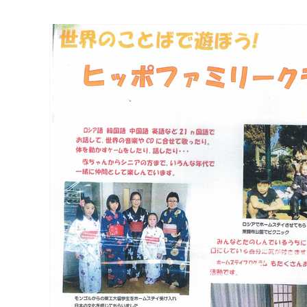
マイメディア検索