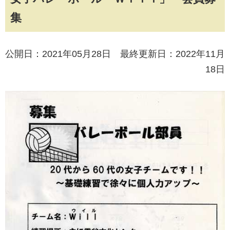
集
公開日：2021年05月28日 最終更新日：2022年11月
18日