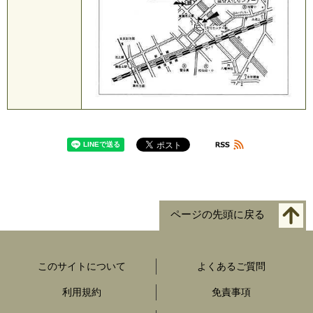
ページの先頭に戻る
このサイトについて
よくあるご質問
利用規約
免責事項