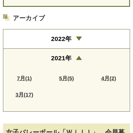
アーカイブ
2022年
2021年
7月(1)
5月(5)
4月(2)
3月(17)
女子バレーボール「Ｗｉｌｌ」 会員募