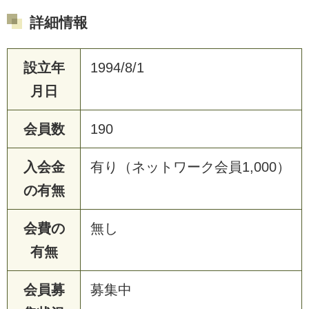
詳細情報
設立年
1994/8/1
月日
会員数
190
入会金
有り（ネットワーク会員1,000）
の有無
会費の
無し
有無
会員募
募集中