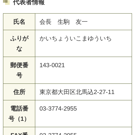
代表者情報
氏名
会長 生駒 友一
ふりが
かいちょういこまゆういち
な
郵便番
143-0021
号
住所
東京都大田区北馬込2-27-11
電話番
03-3774-2955
号（1）