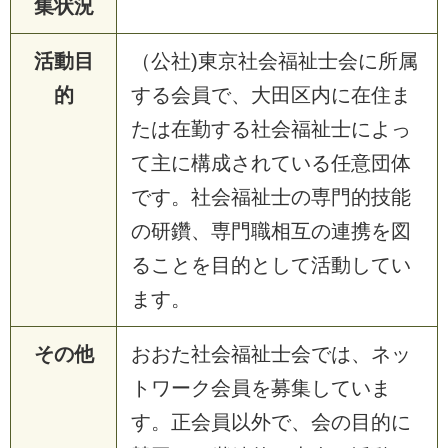
集状況
活動目
（公社)東京社会福祉士会に所属
的
する会員で、大田区内に在住ま
たは在勤する社会福祉士によっ
て主に構成されている任意団体
です。社会福祉士の専門的技能
の研鑽、専門職相互の連携を図
ることを目的として活動してい
ます。
その他
おおた社会福祉士会では、ネッ
トワーク会員を募集していま
す。正会員以外で、会の目的に