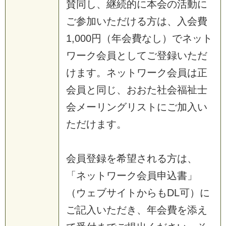
賛同し、継続的に本会の活動に
ご参加いただける方は、入会費
1,000円（年会費なし）でネット
ワーク会員としてご登録いただ
けます。ネットワーク会員は正
会員と同じ、おおた社会福祉士
会メーリングリストにご加入い
ただけます。
会員登録を希望される方は、
「ネットワーク会員申込書」
（ウェブサイトからもDL可）に
ご記入いただき、年会費を添え