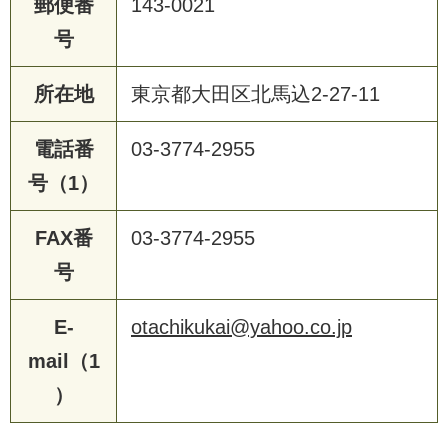
郵便番
143-0021
号
所在地
東京都大田区北馬込2-27-11
電話番
03-3774-2955
号（1）
FAX番
03-3774-2955
号
E-
otachikukai@yahoo.co.jp
mail（1
）