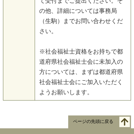
て受付までご提出ください。そ
の他、詳細については事務局
（生駒）までお問い合わせくだ
さい。
※社会福祉士資格をお持ちで都
道府県社会福祉士会に未加入の
方については、まずは都道府県
社会福祉士会にご加入いただく
ようお願いします。
ページの先頭に戻る